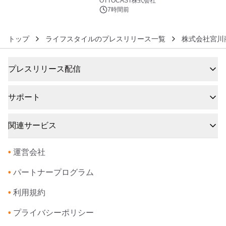
OTTOCAST株式会社
7時間前
トップ
ライフスタイルのプレスリリース一覧
株式会社宮川
プレスリリース配信
サポート
関連サービス
•
運営会社
•
パートナープログラム
•
利用規約
•
プライバシーポリシー