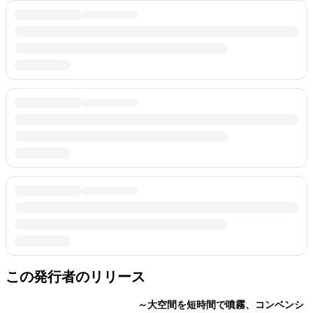
この発行者のリリース
～大空間を短時間で噴霧、コンベンシ