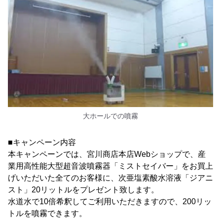
大ホールでの噴霧
■キャンペーン内容
本キャンペーンでは、宮川商店本店Webショップで、産
業用高性能大型超音波噴霧器「ミストセイバー」をお買上
げいただいた全てのお客様に、次亜塩素酸水溶液「ジアニ
スト」20リットルをプレゼント致します。
水道水で10倍希釈してご利用いただきますので、200リッ
トルを噴霧できます。