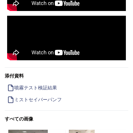
添付資料
噴霧テスト検証結果
ミストセイバーパンフ
すべての画像