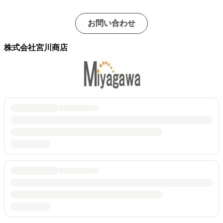
お問い合わせ
株式会社宮川商店