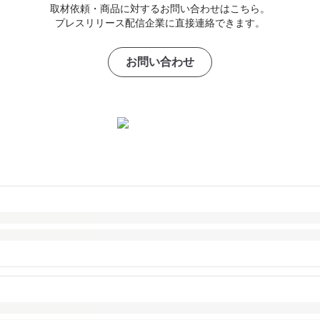
取材依頼・商品に対するお問い合わせはこちら。
プレスリリース配信企業に直接連絡できます。
お問い合わせ