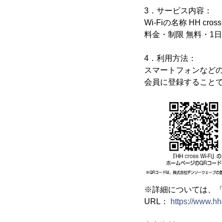
3．サービス内容：
Wi-Fiの名称 HH cr
料金・制限 無料・1日
4．利用方法：
スマートフォンなどのモバ
会員に登録すること
※詳細については、「H
URL：
https://www.hh