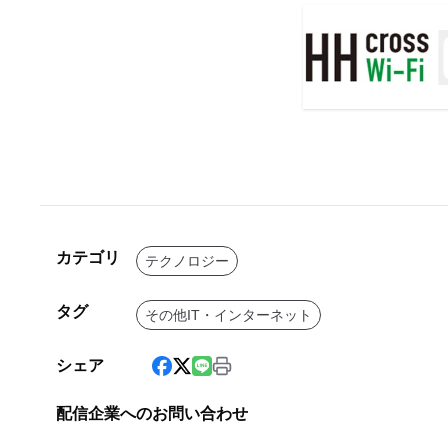
カテゴリ
テクノロジー
タグ
その他IT・インターネット
シェア
配信企業へのお問い合わせ