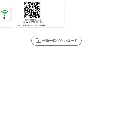
画像一括ダウンロード