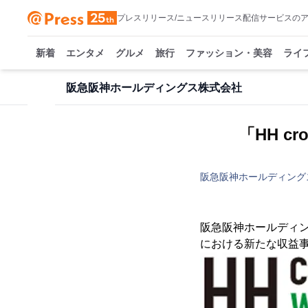
プレスリリース/ニュースリリース配信サービスの
新着
エンタメ
グルメ
旅行
ファッション・美容
ライ
阪急阪神ホールディングス株式会社
「HH c
阪急阪神ホールディング
阪急阪神ホールディ
における新たな収益