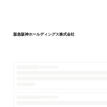
阪急阪神ホールディングス株式会社