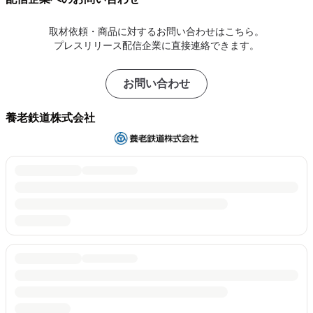
取材依頼・商品に対するお問い合わせはこちら。
プレスリリース配信企業に直接連絡できます。
お問い合わせ
養老鉄道株式会社