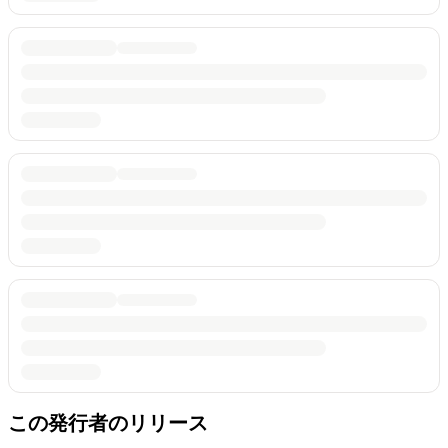
この発行者のリリース