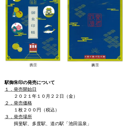
駅御朱印の発売について
１．発売開始日
２０２１年１０月２２日（金）
２．発売価格
１枚２００円（税込）
３．発売場所
揖斐駅、多度駅、道の駅「池田温泉」