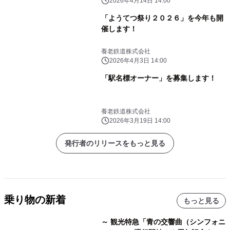
2026年4月14日 14:00
「ようてつ祭り２０２６」を今年も開
催します！
養老鉄道株式会社
2026年4月3日 14:00
「駅名標オーナー」を募集します！
養老鉄道株式会社
2026年3月19日 14:00
発行者のリリースをもっと見る
乗り物の新着
もっと見る
～ 観光特急「青の交響曲（シンフォニ