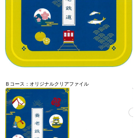
Ｂコース：オリジナルクリアファイル