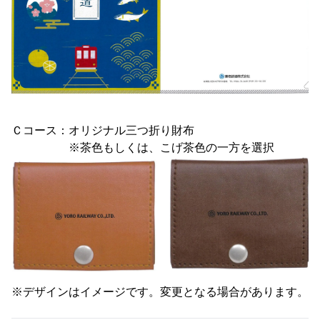
Ｃコース：オリジナル三つ折り財布
※茶色もしくは、こげ茶色の一方を選択
※デザインはイメージです。変更となる場合があります。