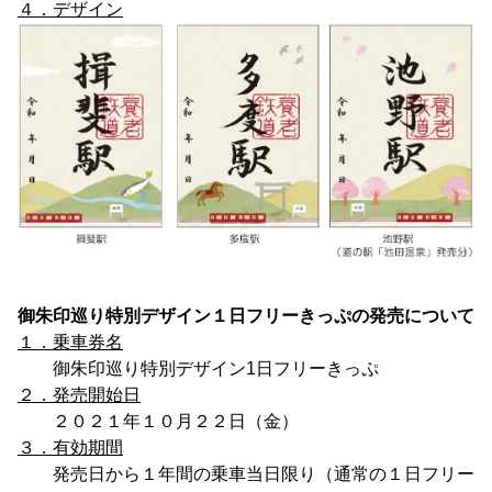
４．デザイン
御朱印巡り特別デザイン１日フリーきっぷの発売について
１．乗車券名
御朱印巡り特別デザイン1日フリーきっぷ
２．発売開始日
２０２１年１０月２２日（金）
３．有効期間
発売日から１年間の乗車当日限り（通常の１日フリー