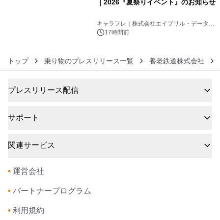
｜2026『夏祭りイベント』のお知らせ
6
キャラフレ｜株式会社エイプリル・データ・
デザインズ
17時間前
トップ
乗り物のプレスリリース一覧
養老鉄道株式会社
プレスリリース配信
サポート
関連サービス
•
運営会社
•
パートナープログラム
•
利用規約