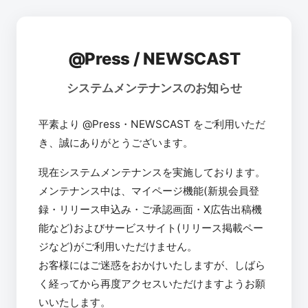
@Press / NEWSCAST
システムメンテナンスのお知らせ
平素より @Press・NEWSCAST をご利用いただ
き、誠にありがとうございます。
現在システムメンテナンスを実施しております。
メンテナンス中は、マイページ機能(新規会員登
録・リリース申込み・ご承認画面・X広告出稿機
能など)およびサービスサイト(リリース掲載ペー
ジなど)がご利用いただけません。
お客様にはご迷惑をおかけいたしますが、しばら
く経ってから再度アクセスいただけますようお願
いいたします。