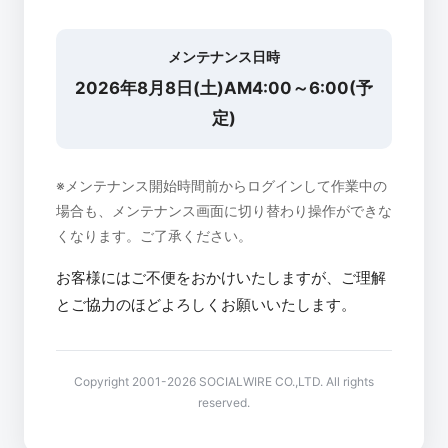
メンテナンス日時
2026年8月8日(土)AM4:00～6:00(予
定)
※メンテナンス開始時間前からログインして作業中の
場合も、メンテナンス画面に切り替わり操作ができな
くなります。ご了承ください。
お客様にはご不便をおかけいたしますが、ご理解
とご協力のほどよろしくお願いいたします。
Copyright 2001-2026 SOCIALWIRE CO.,LTD. All rights
reserved.