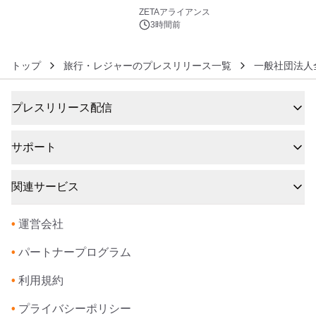
6
ZETAアライアンス
3時間前
トップ
旅行・レジャーのプレスリリース一覧
一般社団法人
プレスリリース配信
サポート
関連サービス
•
運営会社
•
パートナープログラム
•
利用規約
•
プライバシーポリシー