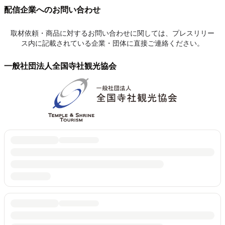
配信企業へのお問い合わせ
取材依頼・商品に対するお問い合わせに関しては、プレスリリー
ス内に記載されている企業・団体に直接ご連絡ください。
一般社団法人全国寺社観光協会