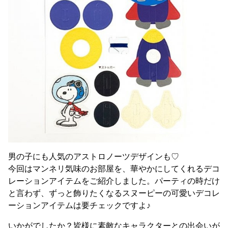
男の子にも人気のアストロノーツデザインも♡
今回はマンネリ気味のお部屋を、華やかにしてくれるデコ
レーションアイテムをご紹介しました。パーティの時だけ
と言わず、ずっと飾りたくなるスヌーピーの可愛いデコレ
ーションアイテムは要チェックですよ♪
いかがでしたか？皆様に素敵なキャラクターとの出会いが