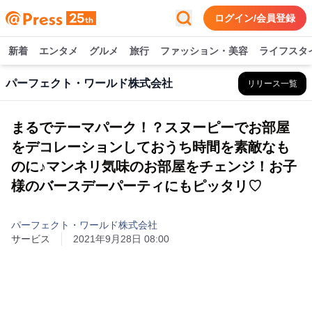
ログイン/会員登録
新着
エンタメ
グルメ
旅行
ファッション・美容
ライフスタ
パーフェクト・ワールド株式会社
リリース一覧
まるでテーマパーク！？スヌーピーでお部屋
をデコレーションしておうち時間を素敵なも
のに♪マンネリ気味のお部屋をチェンジ！お子
様のバースデーパーティにもピッタリ♡
パーフェクト・ワールド株式会社
サービス
2021年9月28日 08:00