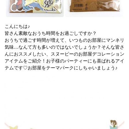
こんにちは♪
皆さん素敵なおうち時間をお過ごしですか？
おうちで過ごす時間が増えて、いつものお部屋にマンネリ
気味…なんて方も多いのではないでしょうか？そんな皆さ
んにおススメしたい、スヌーピーのお部屋デコレーション
アイテムをご紹介！お子様のパーティーにも喜ばれるアイ
テムです♡お部屋をテーマパークにしちゃいましょう♪