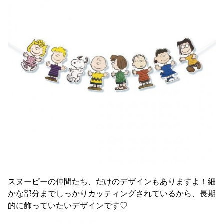
スヌーピーの仲間たち、だけのデザインもありますよ！細
かな部分までしっかりカッティングされているから、長期
的に飾っていたいデザインです♡