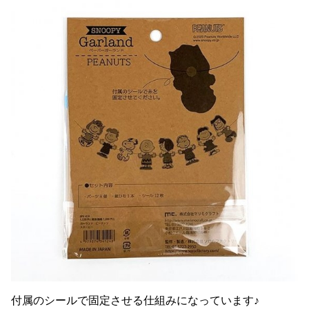
付属のシールで固定させる仕組みになっています♪