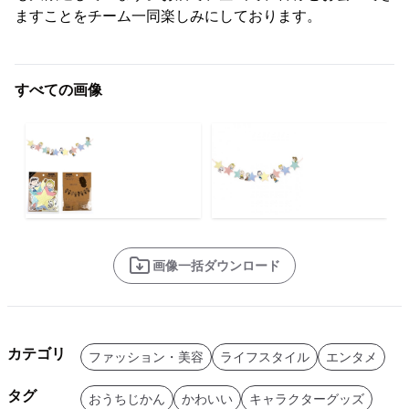
ますことをチーム一同楽しみにしております。
すべての画像
画像一括ダウンロード
カテゴリ
ファッション・美容
ライフスタイル
エンタメ
タグ
おうちじかん
かわいい
キャラクターグッズ