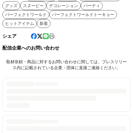
グッズ
スヌーピー
デコレーション
パーティ
パーフェクトワールド
パーフェクトワールドトーキョー
ヒットアイテム
新着
シェア
配信企業へのお問い合わせ
取材依頼・商品に対するお問い合わせに関しては、プレスリリー
ス内に記載されている企業・団体に直接ご連絡ください。