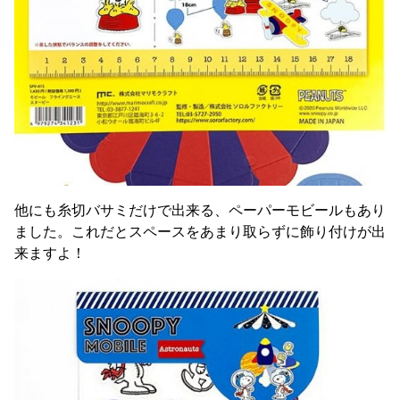
他にも糸切バサミだけで出来る、ペーパーモビールもあり
ました。これだとスペースをあまり取らずに飾り付けが出
来ますよ！