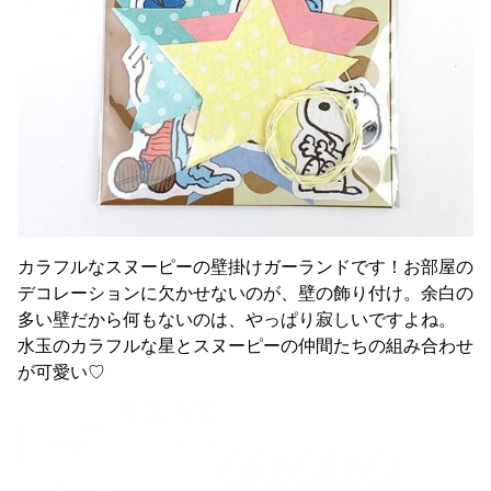
カラフルなスヌーピーの壁掛けガーランドです！お部屋の
デコレーションに欠かせないのが、壁の飾り付け。余白の
多い壁だから何もないのは、やっぱり寂しいですよね。
水玉のカラフルな星とスヌーピーの仲間たちの組み合わせ
が可愛い♡