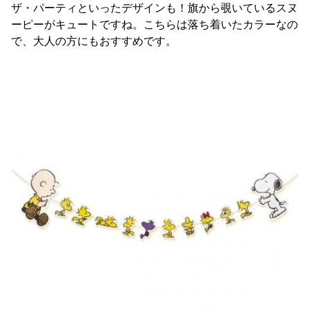
ザ・パーティといったデザインも！旗から覗いているスヌ
ーピーがキュートですね。こちらは落ち着いたカラーなの
で、大人の方にもおすすめです。