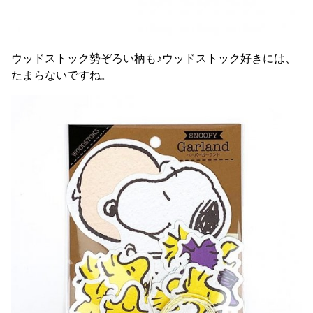
ウッドストック勢ぞろい柄も♪ウッドストック好きには、
たまらないですね。