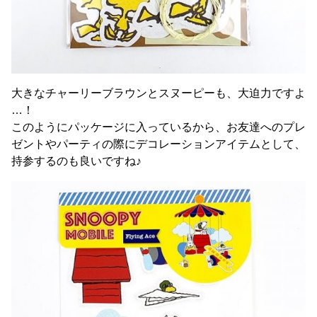
大きなチャーリーブラウンとスヌーピーも、大迫力ですよ
…！
このようにパッケージに入っているから、お友達へのプレ
ゼントやパーティの際にデコレーションアイテムとして、
持参するのも良いですね♪