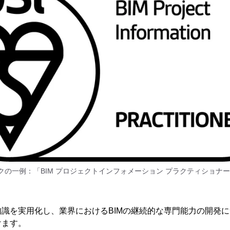
ークの一例：「BIM プロジェクトインフォメーション プラクティショナ
識を実用化し、業界におけるBIMの継続的な専門能力の開発に
けます。