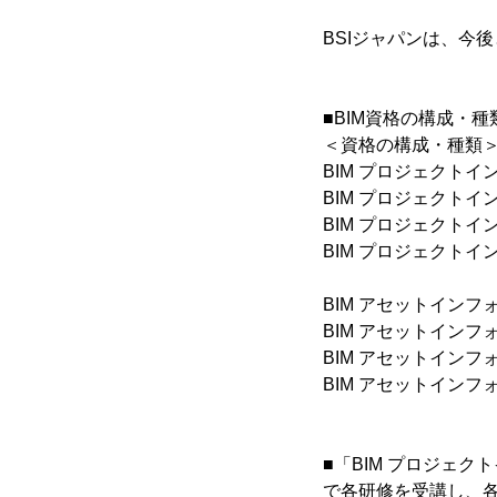
BSIジャパンは、今
■BIM資格の構成・
＜資格の構成・種類
BIM プロジェクト
BIM プロジェクト
BIM プロジェクト
BIM プロジェクト
BIM アセットインフ
BIM アセットイン
BIM アセットイン
BIM アセットイン
■「BIM プロジェク
で各研修を受講し、