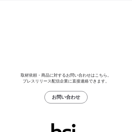
取材依頼・商品に対するお問い合わせはこちら。
プレスリリース配信企業に直接連絡できます。
お問い合わせ