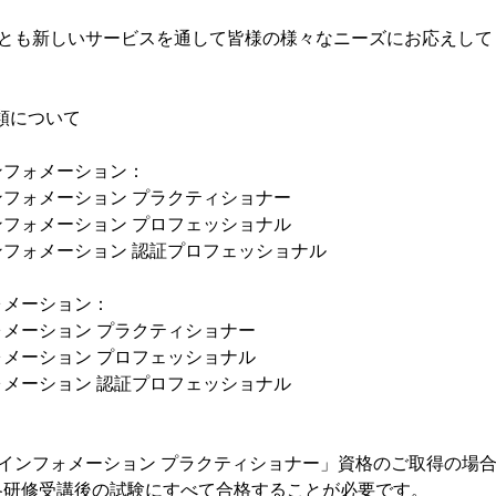
後とも新しいサービスを通して皆様の様々なニーズにお応えして
種類について
＞
インフォメーション：
インフォメーション プラクティショナー
インフォメーション プロフェッショナル
インフォメーション 認証プロフェッショナル
ォメーション：
フォメーション プラクティショナー
フォメーション プロフェッショナル
フォメーション 認証プロフェッショナル
トインフォメーション プラクティショナー」資格のご取得の場合、以
各研修受講後の試験にすべて合格することが必要です。