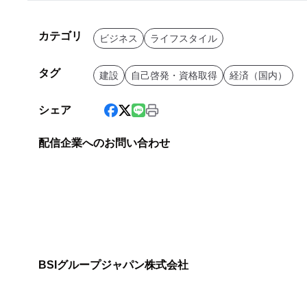
カテゴリ
ビジネス
ライフスタイル
タグ
建設
自己啓発・資格取得
経済（国内）
シェア
配信企業へのお問い合わせ
BSIグループジャパン株式会社