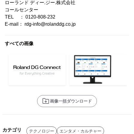
ローランド ディー.ジー.株式会社
コールセンター
TEL ： 0120-808-232
E-mail： rdg-info@rolanddg.co.jp
すべての画像
画像一括ダウンロード
カテゴリ
テクノロジー
エンタメ・カルチャー