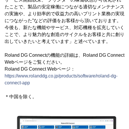
たことで、製品の安定稼働につながる適切なメンテナンス
の実施や、より効率的で収益力の高いプリント業務の実現
につながった”などの評価をお客様から頂いております。
今後も、新たな機能やサービス、対応機種を拡充していく
ことで、より魅力的な創造のサイクルをお客様と共に創り
出していきたいと考えています」と述べています。
Roland DG Connectの機能の詳細は、Roland DG Connect
Webページをご覧ください。
Roland DG Connect Webページ：
https://www.rolanddg.co.jp/products/software/roland-dg-
connect-app
＊中国を除く。