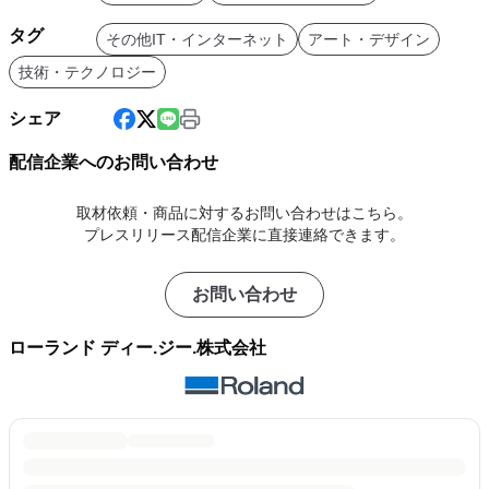
タグ
その他IT・インターネット
アート・デザイン
技術・テクノロジー
シェア
配信企業へのお問い合わせ
取材依頼・商品に対するお問い合わせはこちら。
プレスリリース配信企業に直接連絡できます。
お問い合わせ
ローランド ディー.ジー.株式会社