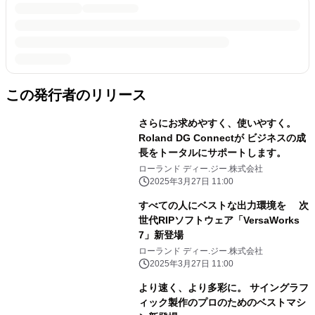
この発行者のリリース
さらにお求めやすく、使いやすく。
Roland DG Connectが ビジネスの成
長をトータルにサポートします。
ローランド ディー.ジー.株式会社
2025年3月27日 11:00
すべての人にベストな出力環境を 次
世代RIPソフトウェア「VersaWorks
7」新登場
ローランド ディー.ジー.株式会社
2025年3月27日 11:00
より速く、より多彩に。 サイングラフ
ィック製作のプロのためのベストマシ