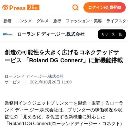
ログイン/会員登録
新着
エンタメ
グルメ
旅行
ファッション・美容
ライフスタ
ローランド ディー.ジー.株式会社
リリース一覧
創造の可能性を大きく広げるコネクテッドサ
ービス 「Roland DG Connect」に新機能搭載
ローランド ディー.ジー.株式会社
サービス
2021年10月26日 11:00
業務用インクジェットプリンターを製造・販売するローラ
ンド ディー.ジー.株式会社は、プリンターの稼働状況や収
益性の「見える化」を促進する新機能に対応した
「Roland DG Connect(ローランドディージー・コネクト)