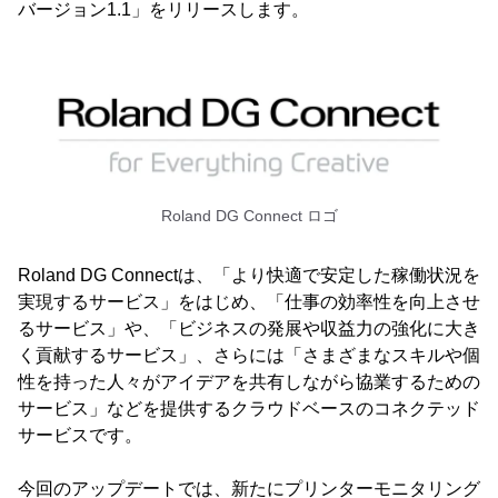
バージョン1.1」をリリースします。
Roland DG Connect ロゴ
Roland DG Connectは、「より快適で安定した稼働状況を
実現するサービス」をはじめ、「仕事の効率性を向上させ
るサービス」や、「ビジネスの発展や収益力の強化に大き
く貢献するサービス」、さらには「さまざまなスキルや個
性を持った人々がアイデアを共有しながら協業するための
サービス」などを提供するクラウドベースのコネクテッド
サービスです。
今回のアップデートでは、新たにプリンターモニタリング