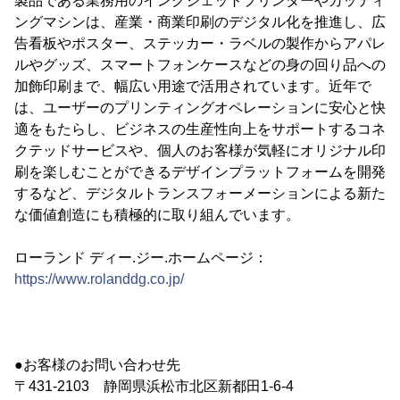
製品である業務用のインクジェットプリンターやカッティ
ングマシンは、産業・商業印刷のデジタル化を推進し、広
告看板やポスター、ステッカー・ラベルの製作からアパレ
ルやグッズ、スマートフォンケースなどの身の回り品への
加飾印刷まで、幅広い用途で活用されています。近年で
は、ユーザーのプリンティングオペレーションに安心と快
適をもたらし、ビジネスの生産性向上をサポートするコネ
クテッドサービスや、個人のお客様が気軽にオリジナル印
刷を楽しむことができるデザインプラットフォームを開発
するなど、デジタルトランスフォーメーションによる新た
な価値創造にも積極的に取り組んでいます。
ローランド ディー.ジー.ホームページ：
https://www.rolanddg.co.jp/
●お客様のお問い合わせ先
〒431-2103 静岡県浜松市北区新都田1-6-4