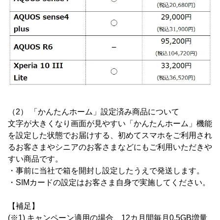
（2） 「かんたんホーム」設定済み商品について
文字が大きくなり画面が見やすい「かんたんホーム」機能
を設定した状態でお届けする、初めてスマホをご利用され
るお客さまやシニアのお客さまなどにもご利用いただきや
すい商品です。
・事前に当社で箱を開封し設定したうえで発送します。
・SIMカードの設定はお客さま自身で実施してください。
【補足】
(※1) キャンペーン適用の場合、12カ月間毎月0.5GB増量