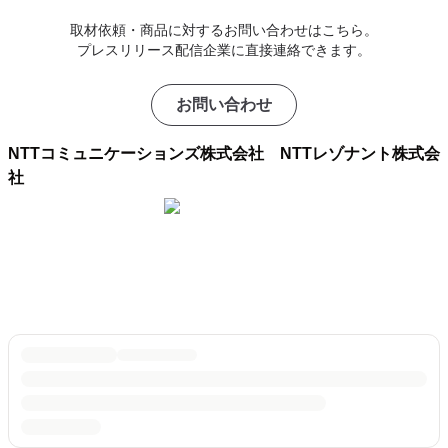
取材依頼・商品に対するお問い合わせはこちら。
プレスリリース配信企業に直接連絡できます。
お問い合わせ
NTTコミュニケーションズ株式会社 NTTレゾナント株式会
社