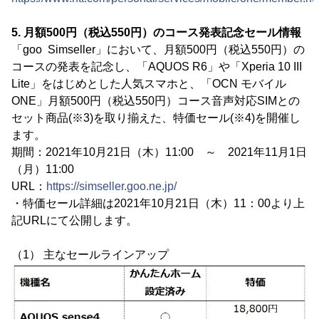
5. 月額500円（税込550円）のコース発表記念セール情報
「goo Simseller」において、月額500円（税込550円）の
コースの発表を記念し、「AQUOS R6」や「Xperia 10 III
Lite」をはじめとした人気スマホと、「OCN モバイル
ONE」月額500円（税込550円）コース音声対応SIMとの
セット商品(※3)を取り揃えた、特価セール(※4)を開催し
ます。
期間：2021年10月21日（木）11:00 ～ 2021年11月1日
（月）11:00
URL：
https://simseller.goo.ne.jp/
・特価セール詳細は2021年10月21日（木）11：00より上
記URLにて公開します。
（1） 主なセールラインアップ