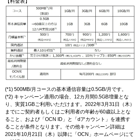
【料金表】
(*1) 500MB/月コースの基本通信容量は0.5GB/月です。
(*2) キャンペーン適用の場合、12カ月間0.5GB増量とな
り、実質1GBご利用いただけます。2022年3月31日（木）
までにご契約者もしくはご利用者の年齢が60歳以上とな
ること、および「OCN ID」と「dアカウント」を連携す
ることが条件となります。その他キャンペーン詳細は
2021年10月21日（木）以降に「OCN」ホームページにて