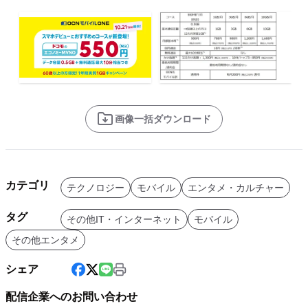
画像一括ダウンロード
カテゴリ
テクノロジー
モバイル
エンタメ・カルチャー
タグ
その他IT・インターネット
モバイル
その他エンタメ
シェア
配信企業へのお問い合わせ