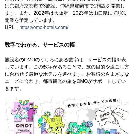
は京都府京都市で3施設、沖縄県那覇市で1施設を開業し
ます。また、2022年は大阪府、2023年は山口県にて順次
開業を予定しています。
URL：
https://omo-hotels.com/
数字でわかる、サービスの幅
施設名のOMOのうしろにある数字は、サービスの幅を表
しています。この数字があることで、旅の目的や過ごし方
に合わせて最適なホテルを選べます。お客様のさまざまな
ニーズに合わせ、都市観光の旅をOMOがサポートしてい
きます。