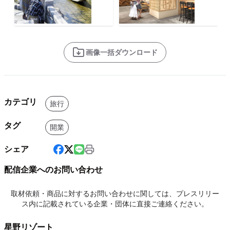
画像一括ダウンロード
カテゴリ
旅行
タグ
開業
シェア
配信企業へのお問い合わせ
取材依頼・商品に対するお問い合わせに関しては、プレスリリー
ス内に記載されている企業・団体に直接ご連絡ください。
星野リゾート