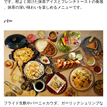
です。程よく溶けた抹茶アイスとフレンチトーストの食感
、抹茶の深い味わいを楽しめるメニューです。
バー
フライド生麩やバーニャカウダ、ガーリックシュリンプな