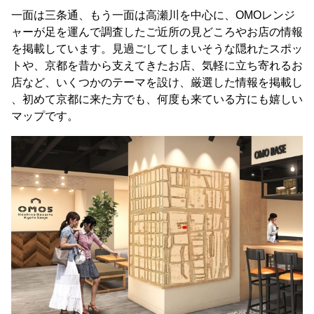
一面は三条通、もう一面は高瀬川を中心に、OMOレンジ
ャーが足を運んで調査したご近所の見どころやお店の情報
を掲載しています。見過ごしてしまいそうな隠れたスポッ
トや、京都を昔から支えてきたお店、気軽に立ち寄れるお
店など、いくつかのテーマを設け、厳選した情報を掲載し
、初めて京都に来た方でも、何度も来ている方にも嬉しい
マップです。