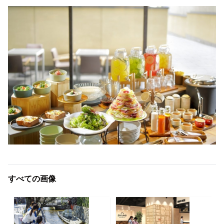
すべての画像