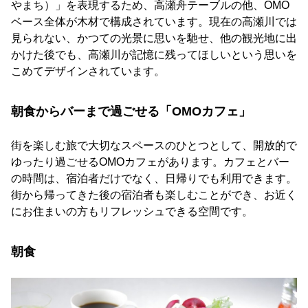
やまち）」を表現するため、高瀬舟テーブルの他、OMO
ベース全体が木材で構成されています。現在の高瀬川では
見られない、かつての光景に思いを馳せ、他の観光地に出
かけた後でも、高瀬川が記憶に残ってほしいという思いを
こめてデザインされています。
朝食からバーまで過ごせる「OMOカフェ」
街を楽しむ旅で大切なスペースのひとつとして、開放的で
ゆったり過ごせるOMOカフェがあります。カフェとバー
の時間は、宿泊者だけでなく、日帰りでも利用できます。
街から帰ってきた後の宿泊者も楽しむことができ、お近く
にお住まいの方もリフレッシュできる空間です。
朝食