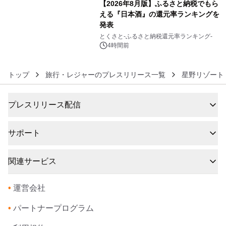
【2026年8月版】ふるさと納税でもら
える『日本酒』の還元率ランキングを
発表
6
とくさと-ふるさと納税還元率ランキング-
4時間前
トップ
旅行・レジャーのプレスリリース一覧
星野リゾート
プレスリリース配信
サポート
関連サービス
•
運営会社
•
パートナープログラム