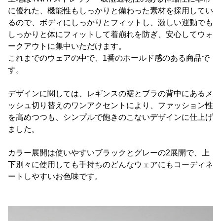
に優れた、機能性もしっかりと備わった素材を採用してい
るので、ボディにしっかりとフィットし、激しい運動でも
しっかりと体にフィットして着崩れを防ぎ、安心してウォ
ークアウトに集中いただけます。
これまでのウェアの中で、1番のホールド感のある商品で
す。
デザインに関しては、レギンスの裾とブラの背中にあるメ
ッシュ切り替えのワンアクセントにより、ファッション性
を高めつつも、シンプルで飽きのこないデザインに仕上げ
ました。
カラー展開は使いやすいブラックとグレーの2展開で、上
下別々に使用しても手持ちのどんなウェアにもコーディネ
ートしやすいお色味です。