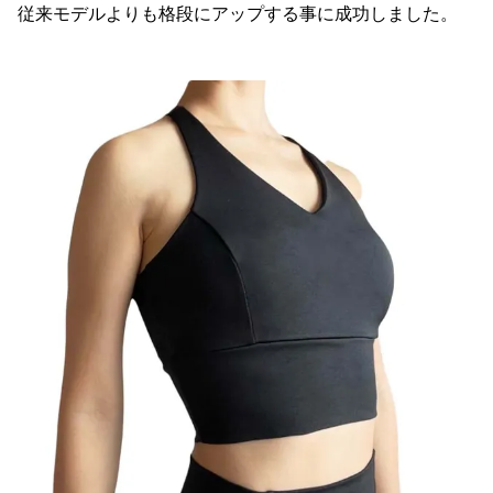
従来モデルよりも格段にアップする事に成功しました。