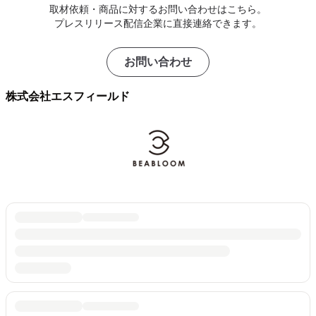
取材依頼・商品に対するお問い合わせはこちら。
プレスリリース配信企業に直接連絡できます。
お問い合わせ
株式会社エスフィールド