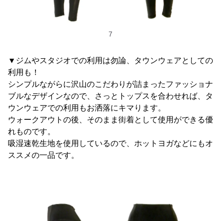
7
▼ジムやスタジオでの利用は勿論、タウンウェアとしての
利用も！
シンプルながらに沢山のこだわりが詰まったファッショナ
ブルなデザインなので、さっとトップスを合わせれば、タ
ウンウェアでの利用もお洒落にキマります。
ウォークアウトの後、そのまま街着として使用ができる優
れものです。
吸湿速乾生地を使用しているので、ホットヨガなどにもオ
ススメの一品です。