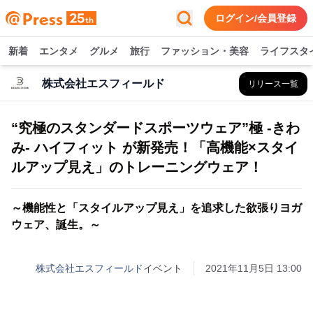
ログイン/会員登録
新着
エンタメ
グルメ
旅行
ファッション・美容
ライフスタ
株式会社エスフィールド
リリース一覧
“究極のスタンダードスポーツウェア”極 -きわ
み- ハイフィット が新発売！「高機能×スタイ
ルアップ見え」のトレーニングウェア！
～機能性と「スタイルアップ見え」を追求した欲張りヨガ
ウェア、誕生。～
株式会社エスフィールド
イベント
2021年11月5日 13:00