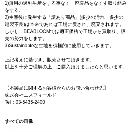
1)無用の過剰生産をする事なく、廃棄品をなくす取り組み
をする。
2)生産後に発生する「訳あり商品」(多少の汚れ・多少の
縫製不良)は本来であれば工場に戻され、廃棄されます。
しかし、BEABLOOMでは適正価格で工場から買取り、販
売の努力をします。
3)Sustainableな生地を積極的に使用していきます。
上記考えに基づき、販売させて頂きます。
以上を十分ご理解の上、ご購入頂けましたらと思います。
【本製品に関するお客様からのお問い合わせ先】
株式会社エスフィールド
Tel：03-5436-2400
すべての画像