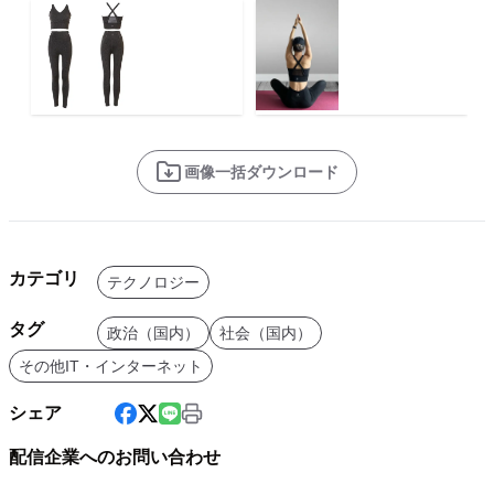
画像一括ダウンロード
カテゴリ
テクノロジー
タグ
政治（国内）
社会（国内）
その他IT・インターネット
シェア
配信企業へのお問い合わせ