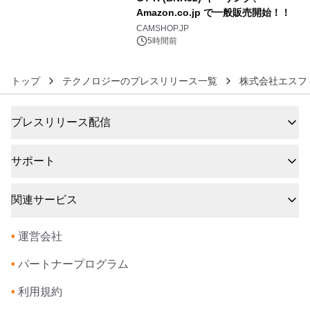
Amazon.co.jp で一般販売開始！！
6
CAMSHOP.JP
5時間前
トップ
テクノロジーのプレスリリース一覧
株式会社エスフ
プレスリリース配信
サポート
関連サービス
•
運営会社
•
パートナープログラム
•
利用規約