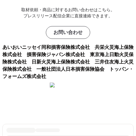
取材依頼・商品に対するお問い合わせはこちら。
プレスリリース配信企業に直接連絡できます。
お問い合わせ
あいおいニッセイ同和損害保険株式会社 共栄火災海上保険
株式会社 損害保険ジャパン株式会社 東京海上日動火災保
険株式会社 日新火災海上保険株式会社 三井住友海上火災
保険株式会社 一般社団法人日本損害保険協会 トッパン・
フォームズ株式会社