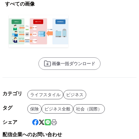
すべての画像
画像一括ダウンロード
カテゴリ
ライフスタイル
ビジネス
タグ
保険
ビジネス全般
社会（国際）
シェア
配信企業へのお問い合わせ