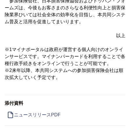
参加保険会社、日本損害保険協会およびトッパン・フォ
ームズは、今後もお客さまのさらなる利便性向上と損害保
険業界ひいては社会全体の効率化を目指し、本共同システ
ム普及と活用を促進してまいります。
以上
※1マイナポータルは政府が運営する個人向けのオンライ
ンサービスです。マイナンバーカードを利用することで各
種行政手続きをオンラインで行うことが可能です。
※2来年以降、本共同システムへの参加損害保険会社は順
次拡大していく予定です。
添付資料
ニュースリリースPDF