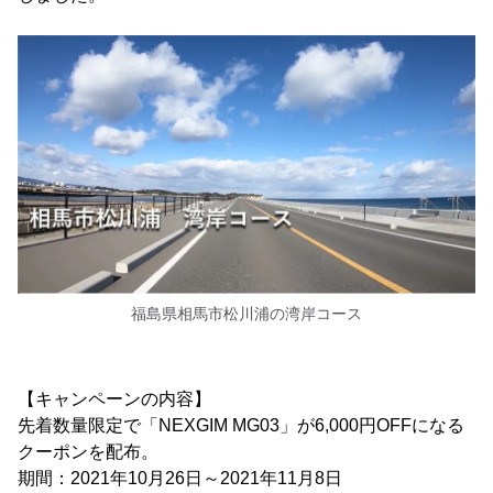
福島県相馬市松川浦の湾岸コース
【キャンペーンの内容】
先着数量限定で「NEXGIM MG03」が6,000円OFFになる
クーポンを配布。
期間：2021年10月26日～2021年11月8日