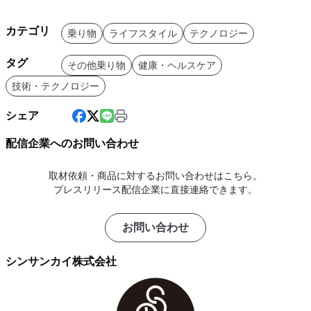
カテゴリ
乗り物
ライフスタイル
テクノロジー
タグ
その他乗り物
健康・ヘルスケア
技術・テクノロジー
シェア
配信企業へのお問い合わせ
取材依頼・商品に対するお問い合わせはこちら。
プレスリリース配信企業に直接連絡できます。
お問い合わせ
シンサンカイ株式会社