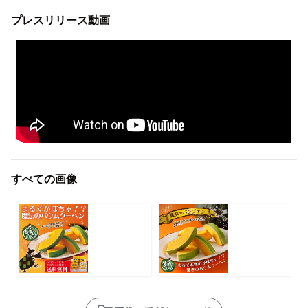
プレスリリース動画
すべての画像