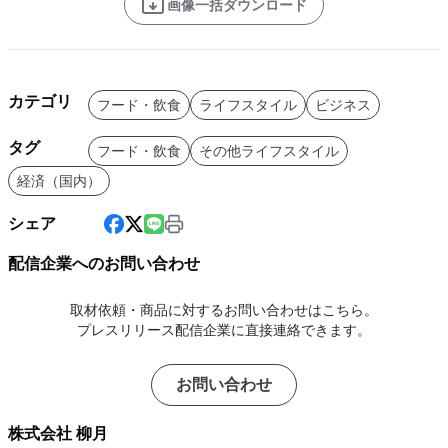
画像一括ダウンロード
カテゴリ
フード・飲食
ライフスタイル
ビジネス
タグ
フード・飲食
その他ライフスタイル
経済（国内）
シェア
配信企業へのお問い合わせ
取材依頼・商品に対するお問い合わせはこちら。
プレスリリース配信企業に直接連絡できます。
お問い合わせ
株式会社 柳月