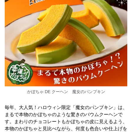
かぼちゃ DE クーヘン 魔女のパンプキン
毎年、大人気！ハロウィン限定「魔女のパンプキン」は、
まるで本物のかぼちゃのような驚きのバウムクーヘンで
す。まわりのチョコレートもかぼちゃの皮に見えるよう、
本物のかぼちゃと見比べながら、何度も色合いや仕上げを