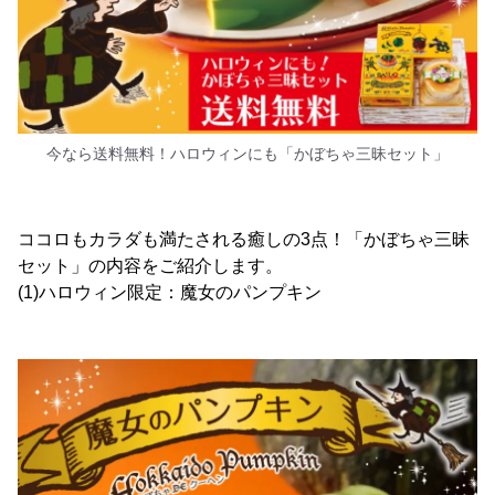
今なら送料無料！ハロウィンにも「かぼちゃ三昧セット」
ココロもカラダも満たされる癒しの3点！「かぼちゃ三昧
セット」の内容をご紹介します。
(1)ハロウィン限定：魔女のパンプキン