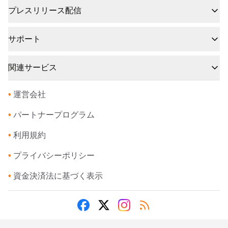
プレスリリース配信
サポート
関連サービス
•
運営会社
•
パートナープログラム
•
利用規約
•
プライバシーポリシー
•
資金決済法に基づく表示