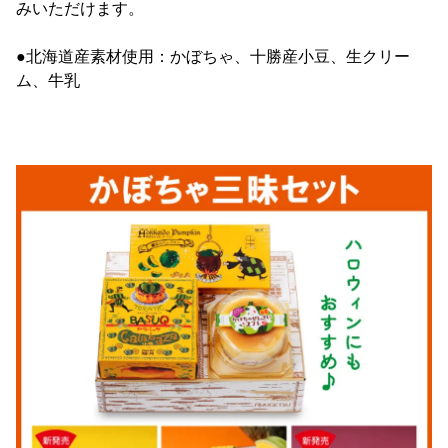
みいただけます。
●北海道産素材使用：かぼちゃ、十勝産小豆、生クリー
ム、牛乳