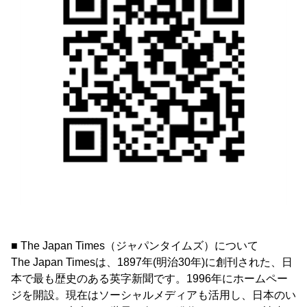
■ The Japan Times（ジャパンタイムズ）について
The Japan Timesは、1897年(明治30年)に創刊された、日
本で最も歴史のある英字新聞です。1996年にホームペー
ジを開設。現在はソーシャルメディアも活用し、日本のい