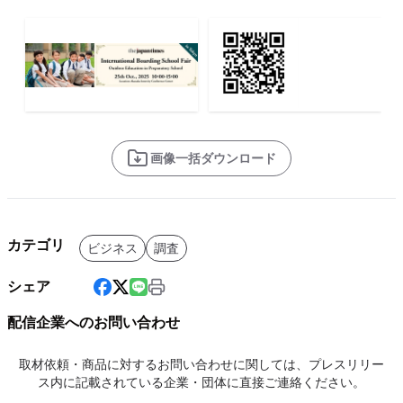
画像一括ダウンロード
カテゴリ
ビジネス
調査
シェア
配信企業へのお問い合わせ
取材依頼・商品に対するお問い合わせに関しては、プレスリリー
ス内に記載されている企業・団体に直接ご連絡ください。