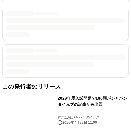
この発行者のリリース
2026年度入試問題で180問がジャパン
タイムズの記事から出題
株式会社ジャパンタイムズ
2026年7月22日 11:00