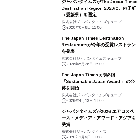
ジャパンタイムズがThe Japan Times
Destination Region 2026に、内子町
（愛媛県）を選定
株式会社ジャパンタイムズキューブ
2026年6月8日 11:00
The Japan Times Destination
Restaurantsが今年の受賞レストラン
を発表
株式会社ジャパンタイムズキューブ
2026年5月26日 15:00
The Japan Times が第8回
『Sustainable Japan Award 』の公
募を開始
株式会社ジャパンタイムズキューブ
2026年4月13日 11:00
ジャパンタイムズが2026 エアロスペ
ース・メディア・アワード・アジアを
受賞
株式会社ジャパンタイムズ
2026年2月9日 11:00