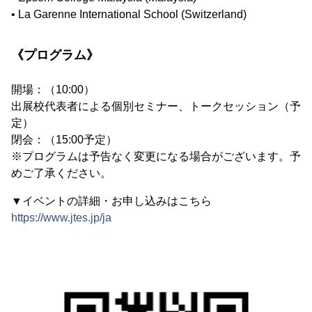
• La Garenne International School (Switzerland)
《プログラム》
開場：（10:00）
出展校代表者による個別セミナー、トークセッション（予
定）
閉会：（15:00予定）
※プログラムは予告なく変更になる場合がございます。予
めご了承ください。
▼イベントの詳細・お申し込みはこちら
https://www.jtes.jp/ja