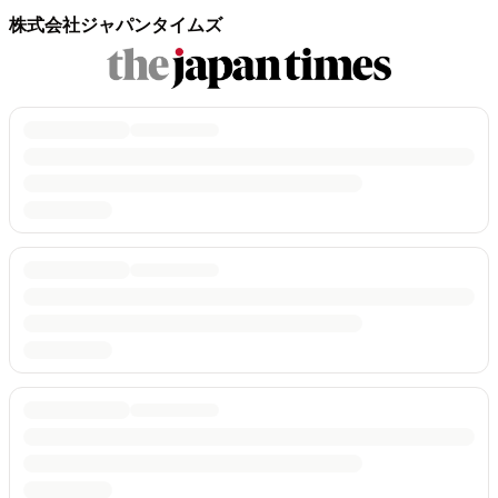
株式会社ジャパンタイムズ