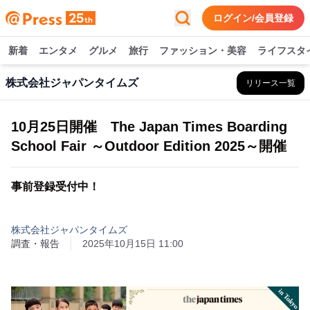
ログイン/会員登録
新着
エンタメ
グルメ
旅行
ファッション・美容
ライフスタ
株式会社ジャパンタイムズ
リリース一覧
10月25日開催 The Japan Times Boarding
School Fair ～Outdoor Edition 2025～開催
事前登録受付中！
株式会社ジャパンタイムズ
調査・報告
2025年10月15日 11:00