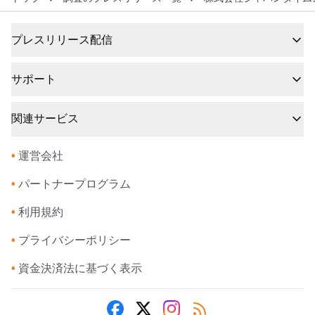
プレスリリース配信
サポート
関連サービス
•
運営会社
•
パートナープログラム
•
利用規約
•
プライバシーポリシー
•
資金決済法に基づく表示