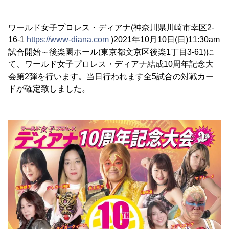
ワールド女子プロレス・ディアナ(神奈川県川崎市幸区2-
16-1
https://www-diana.com
)2021年10月10日(日)11:30am
試合開始～後楽園ホール(東京都文京区後楽1丁目3-61)に
て、ワールド女子プロレス・ディアナ結成10周年記念大
会第2弾を行います。当日行われます全5試合の対戦カー
ドが確定致しました。