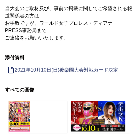
当大会のご取材及び、事前の掲載に関してご希望される報
道関係者の方は
お手数ですが、ワールド女子プロレス・ディアナ
PRESS事務局まで
ご連絡をお願いいたします。
添付資料
2021年10月10日(日)後楽園大会対戦カード決定
すべての画像