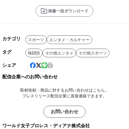
画像一括ダウンロード
カテゴリ
スポーツ
エンタメ・カルチャー
タグ
格闘技
その他エンタメ
その他スポーツ
シェア
配信企業へのお問い合わせ
取材依頼・商品に対するお問い合わせはこちら。
プレスリリース配信企業に直接連絡できます。
お問い合わせ
ワールド女子プロレス・ディアナ株式会社