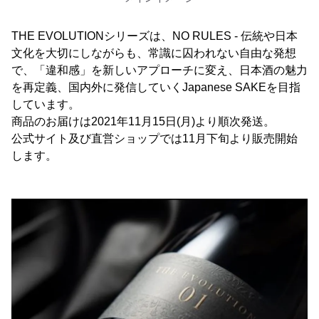
THE EVOLUTIONシリーズは、NO RULES - 伝統や日本
文化を大切にしながらも、常識に囚われない自由な発想
で、「違和感」を新しいアプローチに変え、日本酒の魅力
を再定義、国内外に発信していくJapanese SAKEを目指
しています。
商品のお届けは2021年11月15日(月)より順次発送。
公式サイト及び直営ショップでは11月下旬より販売開始
します。