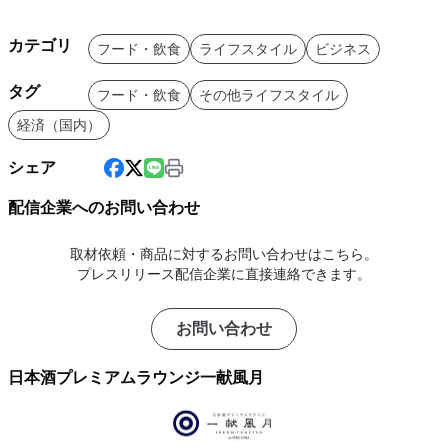
カテゴリ
フード・飲食
ライフスタイル
ビジネス
タグ
フード・飲食
その他ライフスタイル
経済（国内）
シェア
配信企業へのお問い合わせ
取材依頼・商品に対するお問い合わせはこちら。
プレスリリース配信企業に直接連絡できます。
お問い合わせ
日本酒プレミアムラウンジ一献風月