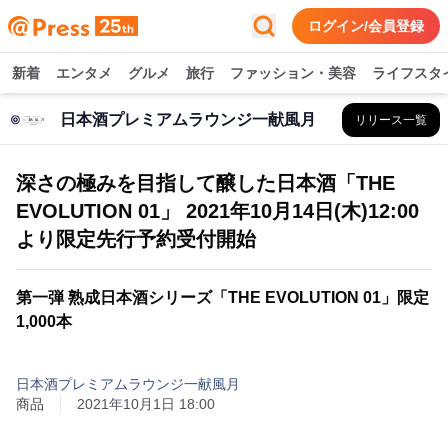
ログイン/会員登録
新着
エンタメ
グルメ
旅行
ファッション・美容
ライフスタ
日本酒プレミアムラウンジ一献風月
リリース一覧
深さの極みを目指して醸した日本酒「THE
EVOLUTION 01」 2021年10月14日(木)12:00
より限定先行予約受付開始
第一弾 熟成日本酒シリーズ「THE EVOLUTION 01」限定
1,000本
日本酒プレミアムラウンジ一献風月
商品
2021年10月1日 18:00