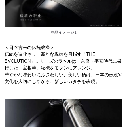
商品イメージ1
＜日本古来の伝統紋様＞
伝統を進化させ、新たな異端を目指す「THE
EVOLUTION」シリーズのラベルは、奈良・平安時代に盛
行した「宝相華」紋様をモダンにアレンジ。
華やかな味わいにふさわしい、美しい柄は、日本の伝統や
文化を大切にしながら、新しいカタチを表現。