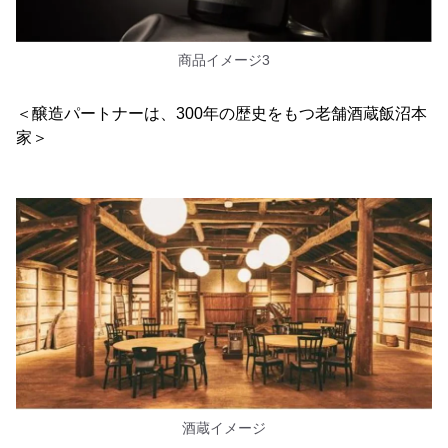
商品イメージ3
＜醸造パートナーは、300年の歴史をもつ老舗酒蔵飯沼本
家＞
酒蔵イメージ