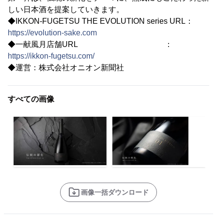
しい日本酒を提案していきます。
◆IKKON-FUGETSU THE EVOLUTION series URL：
https://evolution-sake.com
◆一献風月店舗URL ：
https://ikkon-fugetsu.com/
◆運営：株式会社オニオン新聞社
すべての画像
画像一括ダウンロード