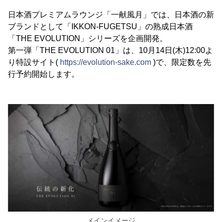
日本酒プレミアムラウンジ「一献風月」では、日本酒の新
ブランドとして「IKKON-FUGETSU」の熟成日本酒
「THE EVOLUTION」シリーズを企画開発。
第一弾「THE EVOLUTION 01」は、10月14日(木)12:00よ
り特設サイト(
https://evolution-sake.com
)で、限定数を先
行予約開始します。
メインイメージ