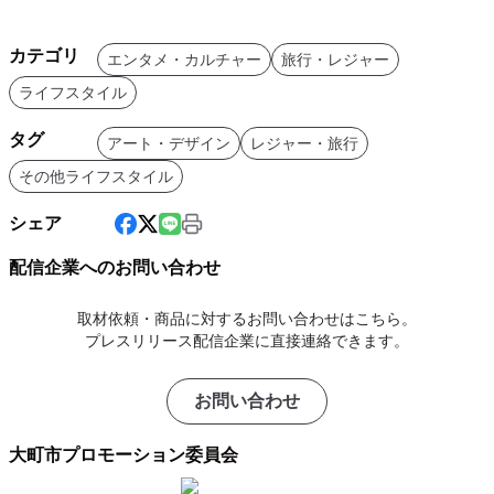
カテゴリ
エンタメ・カルチャー
旅行・レジャー
ライフスタイル
タグ
アート・デザイン
レジャー・旅行
その他ライフスタイル
シェア
配信企業へのお問い合わせ
取材依頼・商品に対するお問い合わせはこちら。
プレスリリース配信企業に直接連絡できます。
お問い合わせ
大町市プロモーション委員会