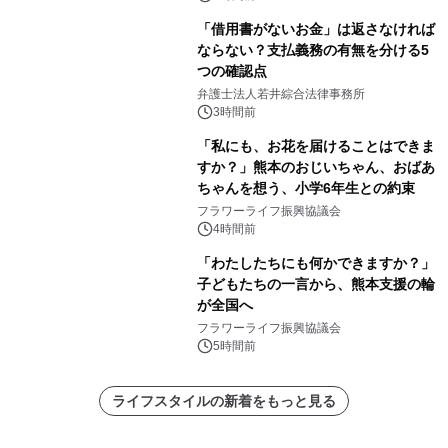
「借用書がないお金」は返さなければ
ならない？支払義務の有無を分ける5
つの確認点
弁護士法人若井綜合法律事務所
3時間前
「私にも、お花を届けることはできま
すか？」熊本のおじいちゃん、おばあ
ちゃんを想う、小学6年生との約束
フラワーライフ振興協議会
4時間前
「わたしたちにも何かできますか？」
子どもたちの一言から、熊本支援の輪
が全国へ
フラワーライフ振興協議会
5時間前
ライフスタイルの新着をもっと見る