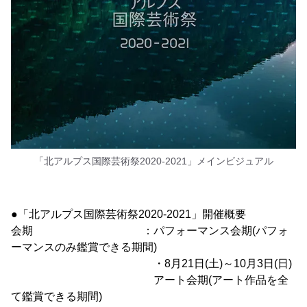
「北アルプス国際芸術祭2020-2021」メインビジュアル
●「北アルプス国際芸術祭2020-2021」開催概要
会期 ：パフォーマンス会期(パフォ
ーマンスのみ鑑賞できる期間)
・8月21日(土)～10月3日(日)
アート会期(アート作品を全
て鑑賞できる期間)