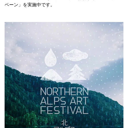
ペーン」を実施中です。