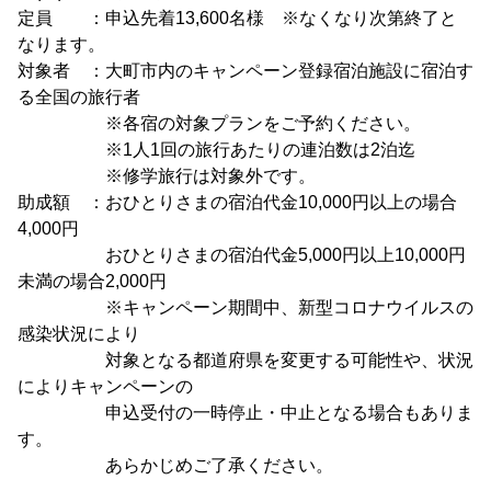
定員 ：申込先着13,600名様 ※なくなり次第終了と
なります。
対象者 ：大町市内のキャンペーン登録宿泊施設に宿泊す
る全国の旅行者
※各宿の対象プランをご予約ください。
※1人1回の旅行あたりの連泊数は2泊迄
※修学旅行は対象外です。
助成額 ：おひとりさまの宿泊代金10,000円以上の場合
4,000円
おひとりさまの宿泊代金5,000円以上10,000円
未満の場合2,000円
※キャンペーン期間中、新型コロナウイルスの
感染状況により
対象となる都道府県を変更する可能性や、状況
によりキャンペーンの
申込受付の一時停止・中止となる場合もありま
す。
あらかじめご了承ください。