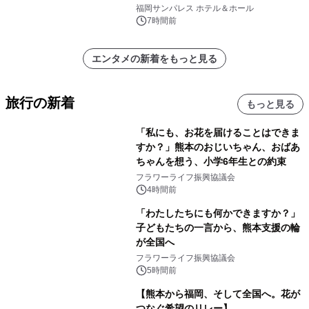
福岡サンパレス ホテル＆ホール
7時間前
エンタメの新着をもっと見る
旅行の新着
もっと見る
「私にも、お花を届けることはできま
すか？」熊本のおじいちゃん、おばあ
ちゃんを想う、小学6年生との約束
フラワーライフ振興協議会
4時間前
「わたしたちにも何かできますか？」
子どもたちの一言から、熊本支援の輪
が全国へ
フラワーライフ振興協議会
5時間前
【熊本から福岡、そして全国へ。花が
つなぐ希望のリレー】