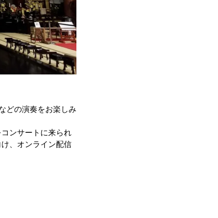
器などの演奏をお楽しみ
をコンサートに来られ
向け、オンライン配信