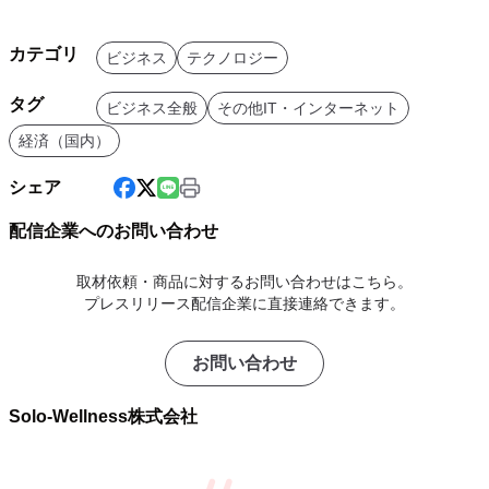
カテゴリ
ビジネス
テクノロジー
タグ
ビジネス全般
その他IT・インターネット
経済（国内）
シェア
配信企業へのお問い合わせ
取材依頼・商品に対するお問い合わせはこちら。
プレスリリース配信企業に直接連絡できます。
お問い合わせ
Solo-Wellness株式会社