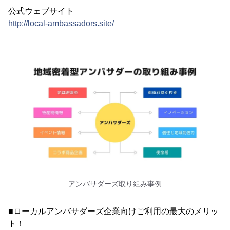
公式ウェブサイト
http://local-ambassadors.site/
アンバサダーズ取り組み事例
■ローカルアンバサダーズ企業向けご利用の最大のメリッ
ト！