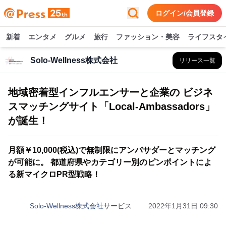
ログイン/会員登録
新着
エンタメ
グルメ
旅行
ファッション・美容
ライフスタ
Solo-Wellness株式会社
リリース一覧
地域密着型インフルエンサーと企業の ビジネ
スマッチングサイト「Local-Ambassadors」
が誕生！
月額￥10,000(税込)で無制限にアンバサダーとマッチング
が可能に。 都道府県やカテゴリー別のピンポイントによ
る新マイクロPR型戦略！
Solo-Wellness株式会社
サービス
2022年1月31日 09:30