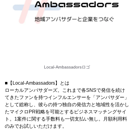
Local-Ambassadorsロゴ
■【Local-Ambassadors】とは
ローカルアンバサダーズ。これまで各SNSで発信を続け
てきたファンを持つインフルエンサーを「アンバサダー」
として総称し、彼らの持つ独自の発信力と地域性を活かし
たマイクロPR戦略を可能とするビジネスマッチングサイ
ト。1案件に関する手数料も一切支払い無し。月額利用料
のみでお試しいただけます。