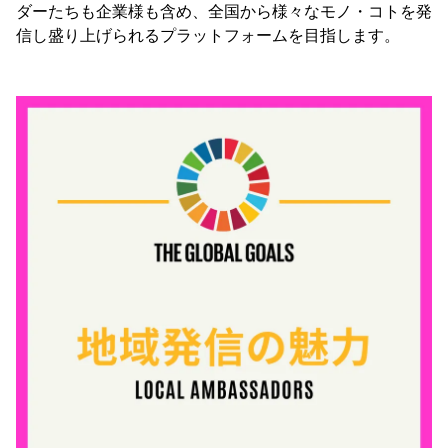
ダーたちも企業様も含め、全国から様々なモノ・コトを発
信し盛り上げられるプラットフォームを目指します。