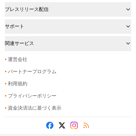
プレスリリース配信
サポート
関連サービス
•
運営会社
•
パートナープログラム
•
利用規約
•
プライバシーポリシー
•
資金決済法に基づく表示