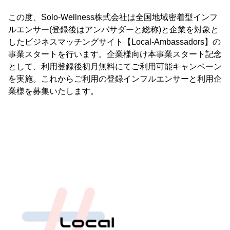
この度、Solo-Wellness株式会社は全国地域密着型インフ
ルエンサー(登録後はアンバサダーと総称)と企業を対象と
したビジネスマッチングサイト【Local-Ambassadors】の
事業スタートを行います。企業様向け本事業スタート記念
として、利用登録後初月無料にてご利用可能キャンペーン
を実施。これからご利用の登録インフルエンサーと利用企
業様を募集いたします。