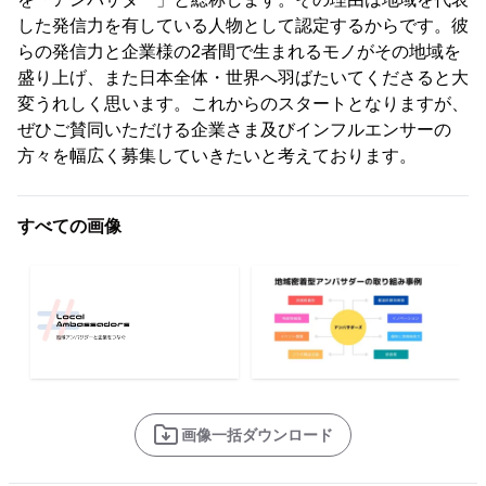
した発信力を有している人物として認定するからです。彼
らの発信力と企業様の2者間で生まれるモノがその地域を
盛り上げ、また日本全体・世界へ羽ばたいてくださると大
変うれしく思います。これからのスタートとなりますが、
ぜひご賛同いただける企業さま及びインフルエンサーの
方々を幅広く募集していきたいと考えております。
すべての画像
画像一括ダウンロード