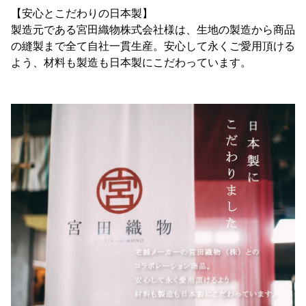
【安心とこだわりの日本製】
製造元である宮田織物株式会社様は、生地の製造から商品
の縫製まで全て自社一貫生産。安心して永くご愛用頂ける
よう、材料も製造も日本製にこだわっています。