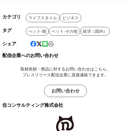
カテゴリ
ライフスタイル
ビジネス
タグ
ぺット-猫
ペット-その他
経済（国内）
シェア
配信企業へのお問い合わせ
取材依頼・商品に対するお問い合わせはこちら。
プレスリリース配信企業に直接連絡できます。
お問い合わせ
住コンサルティング株式会社