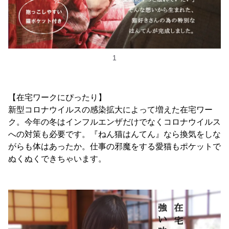
1
【在宅ワークにぴったり】
新型コロナウイルスの感染拡大によって増えた在宅ワー
ク。今年の冬はインフルエンザだけでなくコロナウイルス
への対策も必要です。『ねん猫はんてん』なら換気をしな
がらも体はあったか。仕事の邪魔をする愛猫もポケットで
ぬくぬくできちゃいます。