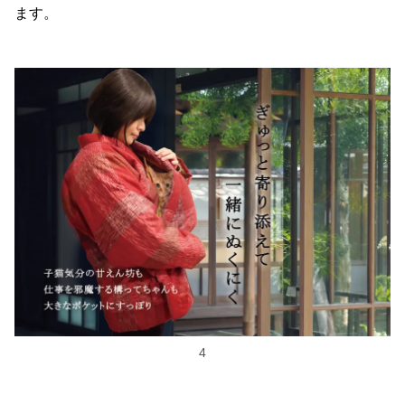
ます。
4