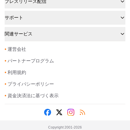
プレスリリース配信
サポート
関連サービス
•
運営会社
•
パートナープログラム
•
利用規約
•
プライバシーポリシー
•
資金決済法に基づく表示
Copyright 2001-
2026