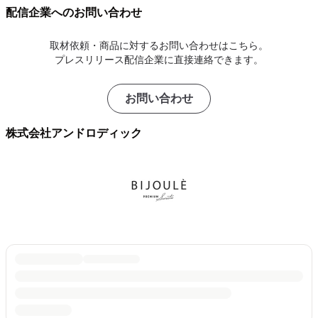
配信企業へのお問い合わせ
取材依頼・商品に対するお問い合わせはこちら。
プレスリリース配信企業に直接連絡できます。
お問い合わせ
株式会社アンドロディック