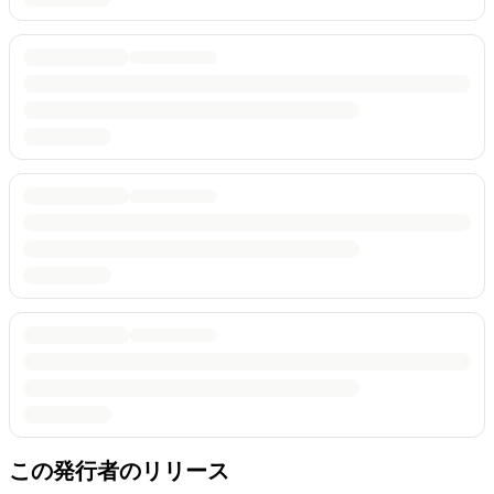
この発行者のリリース