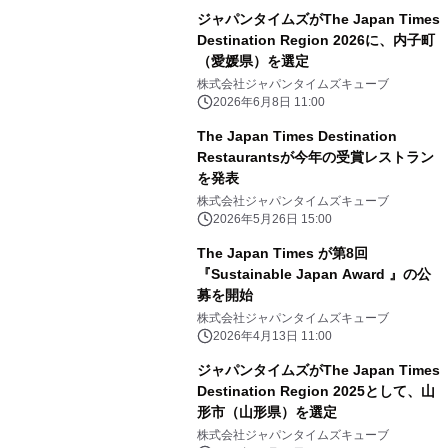
ジャパンタイムズがThe Japan Times
Destination Region 2026に、内子町
（愛媛県）を選定
株式会社ジャパンタイムズキューブ
2026年6月8日 11:00
The Japan Times Destination
Restaurantsが今年の受賞レストラン
を発表
株式会社ジャパンタイムズキューブ
2026年5月26日 15:00
The Japan Times が第8回
『Sustainable Japan Award 』の公
募を開始
株式会社ジャパンタイムズキューブ
2026年4月13日 11:00
ジャパンタイムズがThe Japan Times
Destination Region 2025として、山
形市（山形県）を選定
株式会社ジャパンタイムズキューブ