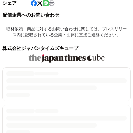
シェア
配信企業へのお問い合わせ
取材依頼・商品に対するお問い合わせに関しては、プレスリリー
ス内に記載されている企業・団体に直接ご連絡ください。
株式会社ジャパンタイムズキューブ