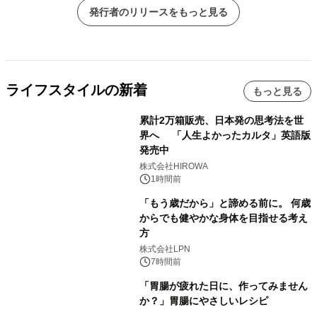
発行者のリリースをもっと見る
ライフスタイルの新着
もっと見る
累計2万箱販売、日本発の思考法を世
界へ 「人生よかったカルタ」英語版
発売中
株式会社HIROWA
1時間前
「もう歳だから」と諦める前に。 何歳
からでも健やかな身体を目指せる考え
方
株式会社LPN
7時間前
「胃腸が疲れた日に、作ってみません
か？」胃腸にやさしいレシピ