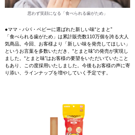
思わず笑顔になる「食べられる歯がため」
●ママ・パパ・ベビーに選ばれた新しい味“とまと”
「食べられる歯がため」は累計販売数110万個を誇る大人
気商品。今回、お客様より「新しい味を発売してほしい」
というお言葉を多数いただき、“とまと味”の発売が実現し
ました。“とまと味”はお客様の要望をいただいていたこと
もあり、この度採用いたしました。今後もお客様の声に寄
り添い、ラインナップを増やしていく予定です。