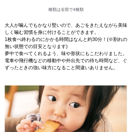
種類は全部で4種類
大人が噛んでもかなり堅いので、あごをきたえながら美味
しく噛む習慣を身に付けることができます。
1枚食べ終わるのにかかる時間はなんと約30分！(※割れの
無い状態での目安となります)
夢中で食べてくれるよう、味や形状にもこだわりました。
電車や飛行機などの移動中や外出先での待ち時間など、ぐ
ずったときの強い味方になること間違いありません。