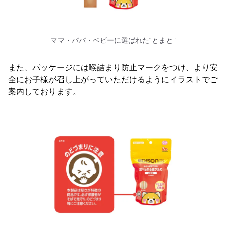
ママ・パパ・ベビーに選ばれた“とまと”
また、パッケージには喉詰まり防止マークをつけ、より安
全にお子様が召し上がっていただけるようにイラストでご
案内しております。