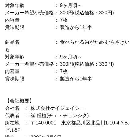
対象年齢 ： 9ヶ月頃～
メーカー希望小売価格： 300円(税込価格：330円)
内容量 ： 7枚
賞味期限 ： 製造から1年半
商品名 ： 食べられる歯がため むらさきい
も
対象年齢 ： 9ヶ月頃～
メーカー希望小売価格： 300円(税込価格：330円)
内容量 ： 7枚
賞味期限 ： 製造から1年半
【会社概要】
会社名 ： 株式会社ケイジェイシー
代表者 ： 崔 鍾植(チェ・チョンシク)
所在地 ： 〒140-0001 東京都品川区北品川1-10-4 Y.B.
ビル5F