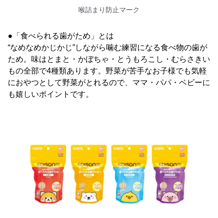
喉詰まり防止マーク
●「食べられる歯がため」とは
“なめなめかじかじ”しながら噛む練習になる食べ物の歯が
ため。味はとまと・かぼちゃ・とうもろこし・むらさきい
もの全部で4種類あります。野菜が苦手なお子様でも気軽
におやつとして野菜がとれるので、ママ・パパ・ベビーに
も嬉しいポイントです。