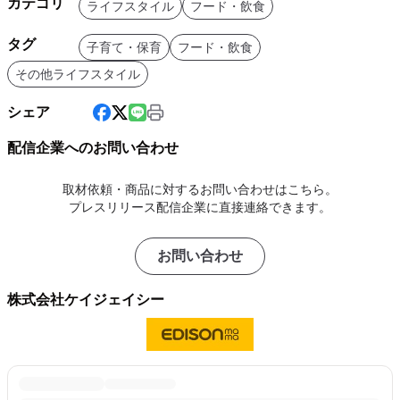
カテゴリ
ライフスタイル
フード・飲食
タグ
子育て・保育
フード・飲食
その他ライフスタイル
シェア
配信企業へのお問い合わせ
取材依頼・商品に対するお問い合わせはこちら。
プレスリリース配信企業に直接連絡できます。
お問い合わせ
株式会社ケイジェイシー