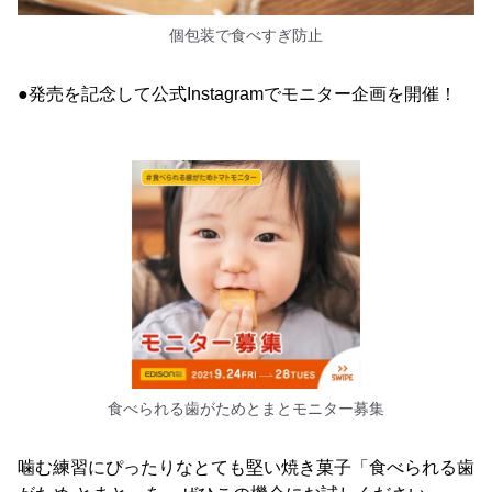
個包装で食べすぎ防止
●発売を記念して公式Instagramでモニター企画を開催！
食べられる歯がためとまとモニター募集
噛む練習にぴったりなとても堅い焼き菓子「食べられる歯