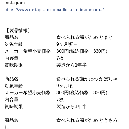
Instagram：
https://www.instagram.com/official_edisonmama/
【製品情報】
商品名 ： 食べられる歯がため とまと
対象年齢 ： 9ヶ月頃～
メーカー希望小売価格： 300円(税込価格：330円)
内容量 ： 7枚
賞味期限 ： 製造から1年半
商品名 ： 食べられる歯がため かぼちゃ
対象年齢 ： 9ヶ月頃～
メーカー希望小売価格： 300円(税込価格：330円)
内容量 ： 7枚
賞味期限 ： 製造から1年半
商品名 ： 食べられる歯がため とうもろこ
し