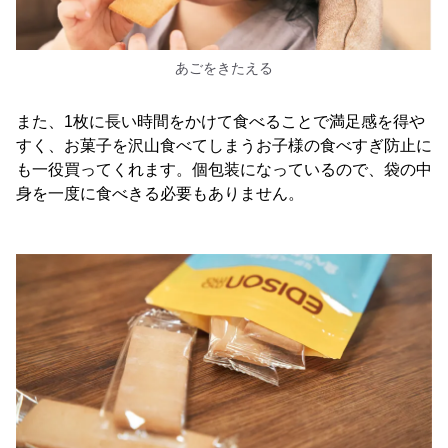
あごをきたえる
また、1枚に長い時間をかけて食べることで満足感を得や
すく、お菓子を沢山食べてしまうお子様の食べすぎ防止に
も一役買ってくれます。個包装になっているので、袋の中
身を一度に食べきる必要もありません。