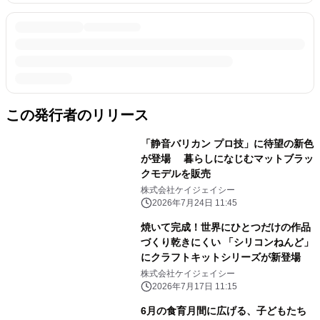
この発行者のリリース
「静音バリカン プロ技」に待望の新色
が登場 暮らしになじむマットブラッ
クモデルを販売
株式会社ケイジェイシー
2026年7月24日 11:45
焼いて完成！世界にひとつだけの作品
づくり乾きにくい 「シリコンねんど」
にクラフトキットシリーズが新登場
株式会社ケイジェイシー
2026年7月17日 11:15
6月の食育月間に広げる、子どもたち