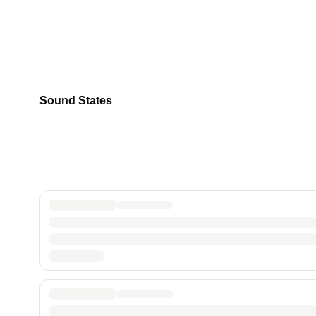
Sound States