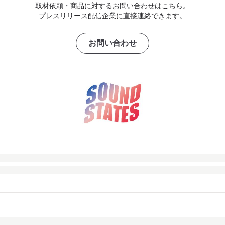
取材依頼・商品に対するお問い合わせはこちら。
プレスリリース配信企業に直接連絡できます。
お問い合わせ