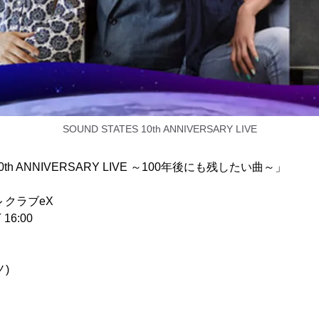
SOUND STATES 10th ANNIVERSARY LIVE
10th ANNIVERSARY LIVE ～100年後にも残したい曲～」
 クラブeX
16:00
)