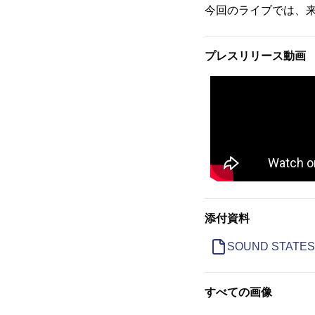
今回のライブでは、
プレスリリース動画
添付資料
SOUND STATES 
すべての画像