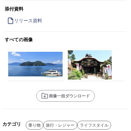
添付資料
リリース資料
すべての画像
画像一括ダウンロード
カテゴリ
乗り物
旅行・レジャー
ライフスタイル