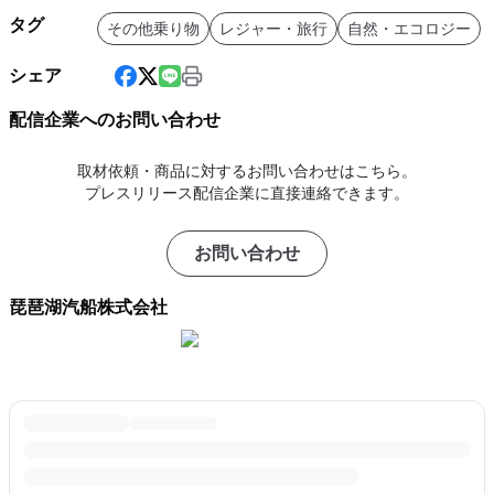
タグ
その他乗り物
レジャー・旅行
自然・エコロジー
シェア
配信企業へのお問い合わせ
取材依頼・商品に対するお問い合わせはこちら。
プレスリリース配信企業に直接連絡できます。
お問い合わせ
琵琶湖汽船株式会社