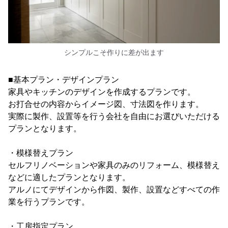
シンプルこそ作りに差が出ます
■基本プラン・デザインプラン
家具やキッチンのデザインを作成するプランです。
お打合せの内容からイメージ図、寸法図を作ります。
実際に製作、設置等を行う会社を自由にお選びいただける
プランとなります。
・模様替えプラン
セルフリノベーションや家具のみのリフォーム、模様替え
などに適したプランとなります。
アルノにてデザインから作図、製作、設置などすべての作
業を行うプランです。
・工房指定プラン