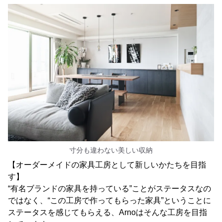
寸分も違わない美しい収納
【オーダーメイドの家具工房として新しいかたちを目指
す】
“有名ブランドの家具を持っている”ことがステータスなの
ではなく、“この工房で作ってもらった家具”ということに
ステータスを感じてもらえる、Arnoはそんな工房を目指