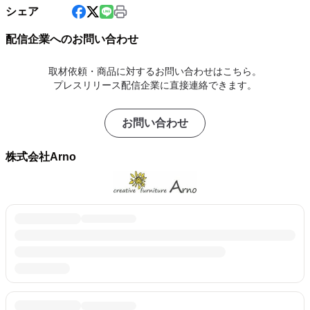
シェア
配信企業へのお問い合わせ
取材依頼・商品に対するお問い合わせはこちら。
プレスリリース配信企業に直接連絡できます。
お問い合わせ
株式会社Arno