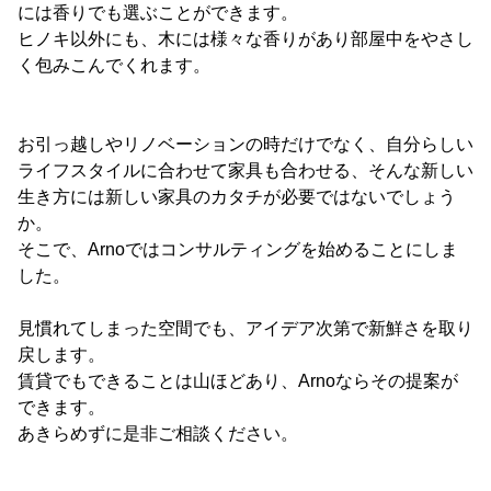
には香りでも選ぶことができます。
ヒノキ以外にも、木には様々な香りがあり部屋中をやさし
く包みこんでくれます。
お引っ越しやリノベーションの時だけでなく、自分らしい
ライフスタイルに合わせて家具も合わせる、そんな新しい
生き方には新しい家具のカタチが必要ではないでしょう
か。
そこで、Arnoではコンサルティングを始めることにしま
した。
見慣れてしまった空間でも、アイデア次第で新鮮さを取り
戻します。
賃貸でもできることは山ほどあり、Arnoならその提案が
できます。
あきらめずに是非ご相談ください。