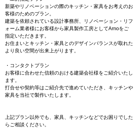
新築やリノベーションの際のキッチン・家具をお考えのお
客様のためのプラン。
建築を依頼されている設計事務所、リノベーション・リフ
ォーム業者様にお客様から家具製作工房としてArnoをご
指定いただきます。
お住まいとキッチン・家具とのデザインバランスが取れた
より良い空間が出来上がります。
・コンタクトプラン
お客様に合わせた信頼のおける建築会社様をご紹介いたし
ます。
打合せや契約等はご紹介先で進めていただき、キッチンや
家具を当社で製作いたします。
上記プラン以外でも、家具、キッチンなどでお困りでした
らご相談ください。