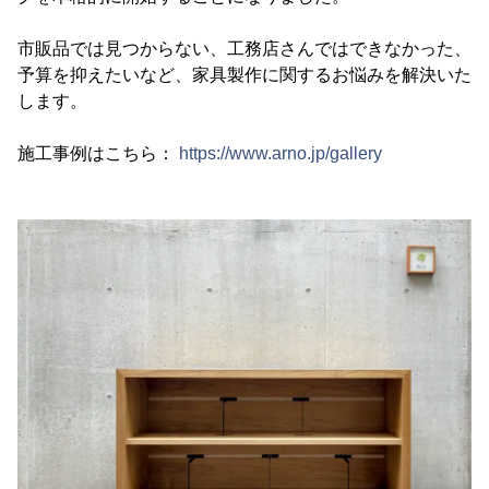
市販品では見つからない、工務店さんではできなかった、
予算を抑えたいなど、家具製作に関するお悩みを解決いた
します。
施工事例はこちら：
https://www.arno.jp/gallery