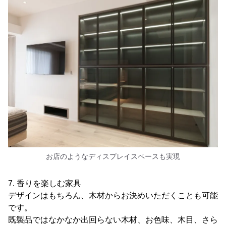
お店のようなディスプレイスペースも実現
7. 香りを楽しむ家具
デザインはもちろん、木材からお決めいただくことも可能
です。
既製品ではなかなか出回らない木材、お色味、木目、さら