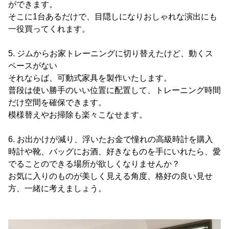
ができます。
そこに1台あるだけで、目隠しになりおしゃれな演出にも
一役買ってくれます。
5. ジムからお家トレーニングに切り替えたけど、動くス
ペースがない
それならば、可動式家具を製作いたします。
普段は使い勝手のいい位置に配置して、トレーニング時間
だけ空間を確保できます。
模様替えやお掃除も楽々こなせます。
6. お出かけが減り、浮いたお金で憧れの高級時計を購入
時計や靴、バッグにお酒、好きなものを手にいれたら、愛
でることのできる場所が欲しくなりませんか？
お気に入りのものが美しく見える角度、格好の良い見せ
方、一緒に考えましょう。