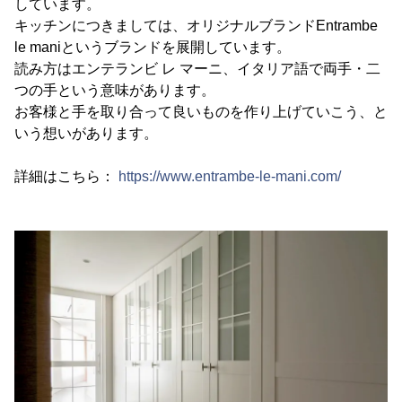
しています。
キッチンにつきましては、オリジナルブランドEntrambe
le maniというブランドを展開しています。
読み方はエンテランビ レ マーニ、イタリア語で両手・二
つの手という意味があります。
お客様と手を取り合って良いものを作り上げていこう、と
いう想いがあります。
詳細はこちら：
https://www.entrambe-le-mani.com/