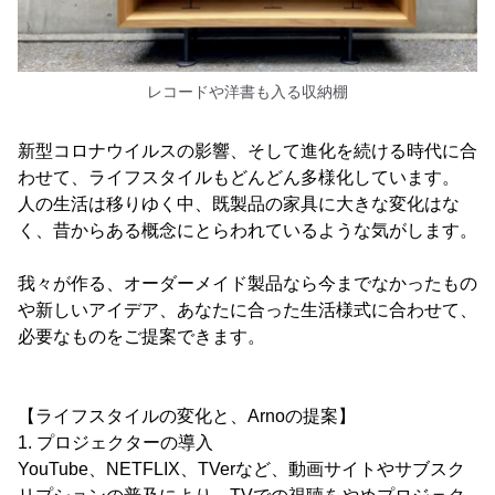
レコードや洋書も入る収納棚
新型コロナウイルスの影響、そして進化を続ける時代に合
わせて、ライフスタイルもどんどん多様化しています。
人の生活は移りゆく中、既製品の家具に大きな変化はな
く、昔からある概念にとらわれているような気がします。
我々が作る、オーダーメイド製品なら今までなかったもの
や新しいアイデア、あなたに合った生活様式に合わせて、
必要なものをご提案できます。
【ライフスタイルの変化と、Arnoの提案】
1. プロジェクターの導入
YouTube、NETFLIX、TVerなど、動画サイトやサブスク