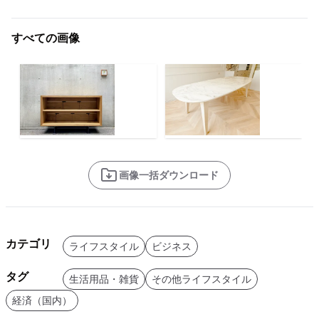
すべての画像
画像一括ダウンロード
カテゴリ
ライフスタイル
ビジネス
タグ
生活用品・雑貨
その他ライフスタイル
経済（国内）