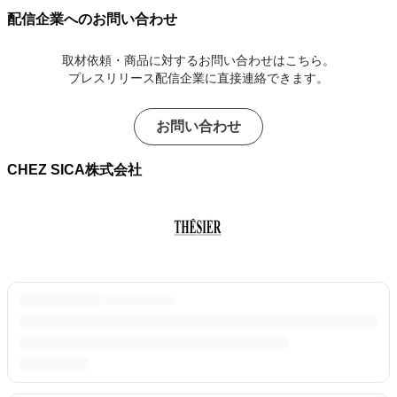
配信企業へのお問い合わせ
取材依頼・商品に対するお問い合わせはこちら。
プレスリリース配信企業に直接連絡できます。
お問い合わせ
CHEZ SICA株式会社