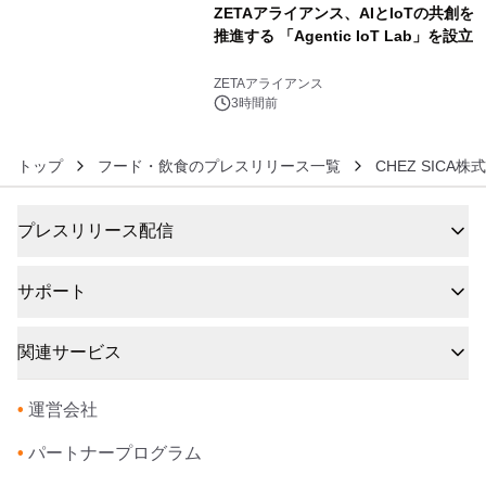
ZETAアライアンス、AIとIoTの共創を
推進する 「Agentic IoT Lab」を設立
6
ZETAアライアンス
3時間前
トップ
フード・飲食のプレスリリース一覧
CHEZ SICA株
プレスリリース配信
サポート
関連サービス
•
運営会社
•
パートナープログラム