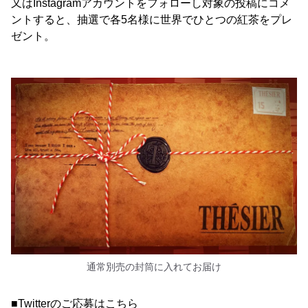
又はInstagramアカウントをフォローし対象の投稿にコメ
ントすると、抽選で各5名様に世界でひとつの紅茶をプレ
ゼント。
通常別売の封筒に入れてお届け
■Twitterのご応募はこちら