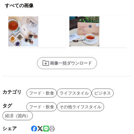
すべての画像
画像一括ダウンロード
カテゴリ
フード・飲食
ライフスタイル
ビジネス
タグ
フード・飲食
その他ライフスタイル
経済（国内）
シェア