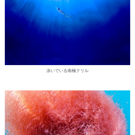
泳いでいる南極クリル