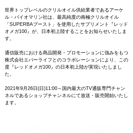
世界トップレベルのクリルオイル供給業者であるアーケ
ル・バイオマリン社は、最高純度の南極クリルオイル
「SUPERBAブースト」を使用したサプリメント『レッド
オメガ100』が、日本初上陸することをお知らせいたしま
す。
通信販売における商品開発・プロモーションに強みをもつ
株式会社エバーライフとのコラボレーションにより、この
度『レッドオメガ100』の日本初上陸が実現いたしまし
た。
2021年9月26日(日)11:00～国内最大のTV通販専門チャン
ネルであるショップチャンネルにて放送・販売開始いたし
ます。