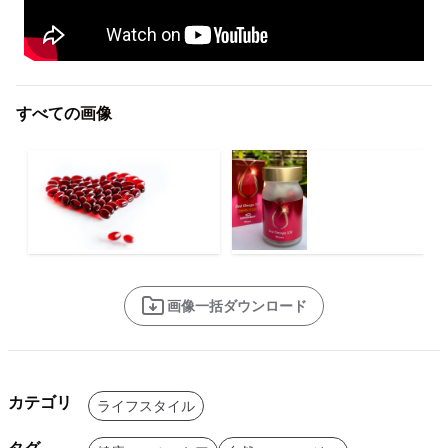
すべての画像
画像一括ダウンロード
カテゴリ
ライフスタイル