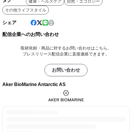
タグ
健康・ヘルスケア
自然・エコロジー
その他ライフスタイル
シェア
配信企業へのお問い合わせ
取材依頼・商品に対するお問い合わせはこちら。
プレスリリース配信企業に直接連絡できます。
お問い合わせ
Aker BioMarine Antarctic AS