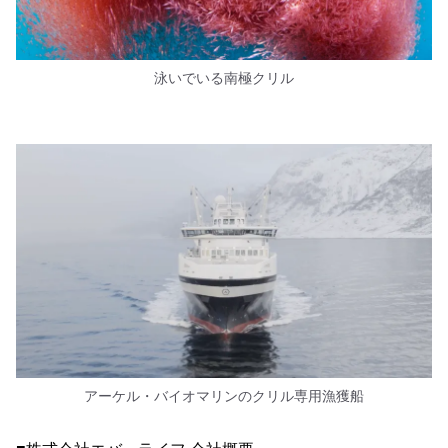
泳いでいる南極クリル
アーケル・バイオマリンのクリル専用漁獲船