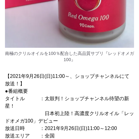
南極のクリルオイルを100％配合した高品質サプリ『レッドオメガ
100』
【2021年9月26日(日)11:00～、ショップチャンネルにて
放送！】
●番組概要
タイトル ：太鼓判！ショップチャンネル待望の新
星！
日本初上陸！高濃度クリルオイル「レッ
ドオメガ100」デビュー
放送日時 ：2021年9月26日(日)11:00～12:00
放送エリア ：全国