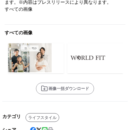
ます。※内容はプレスリリースにより異なります。
すべての画像
すべての画像
画像一括ダウンロード
カテゴリ
ライフスタイル
シェア