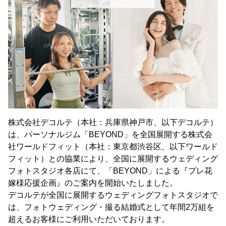
株式会社デコルテ（本社：兵庫県神戸市、以下デコルテ）
は、パーソナルジム「BEYOND」を全国展開する株式会
社ワールドフィット（本社：東京都渋谷区、以下ワールド
フィット）との協業により、全国に展開するウェディング
フォトスタジオ各店にて、「BEYOND」による『プレ花
嫁様応援企画』のご案内を開始いたしました。
デコルテが全国に展開するウェディングフォトスタジオで
は、フォトウェディング・撮る結婚式として年間2万組を
超えるお客様にご利用いただいております。