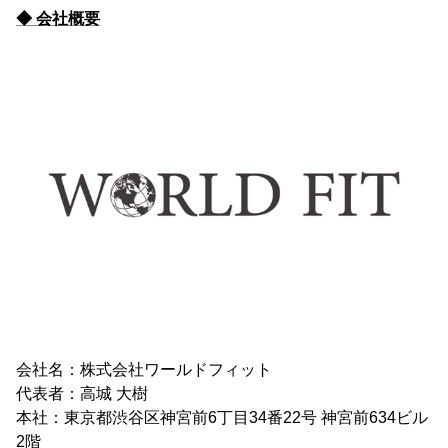
◆ 会社概要
会社名：株式会社ワールドフィット
代表者：高城 大樹
本社：東京都渋谷区神宮前6丁目34番22号 神宮前634ビル
2階