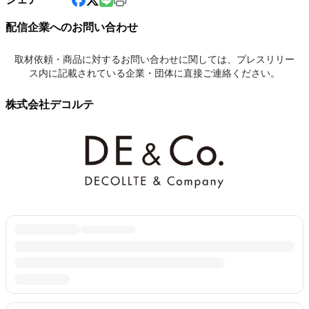
配信企業へのお問い合わせ
取材依頼・商品に対するお問い合わせに関しては、プレスリリー
ス内に記載されている企業・団体に直接ご連絡ください。
株式会社デコルテ