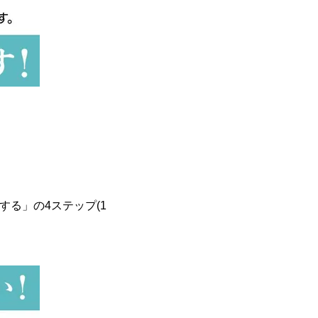
続する」の4ステップ(1