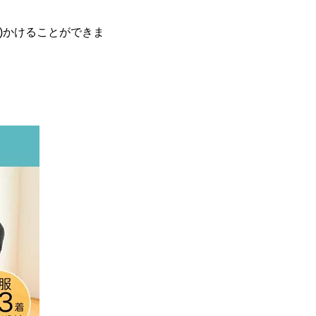
※2)かけることができま