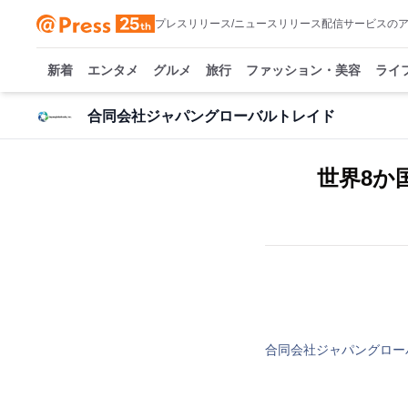
プレスリリース/ニュースリリース配信サービスの
新着
エンタメ
グルメ
旅行
ファッション・美容
ライ
合同会社ジャパングローバルトレイド
世界8か
合同会社ジャパングロー