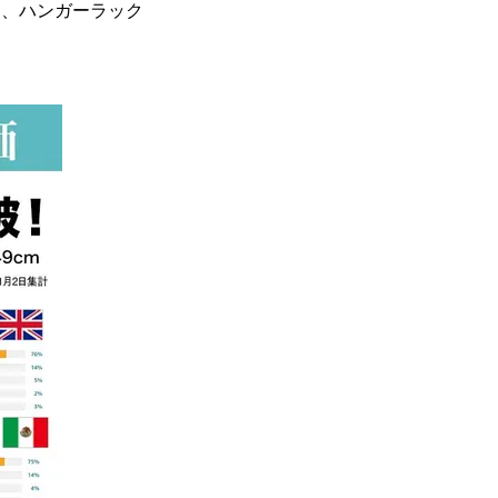
る、ハンガーラック