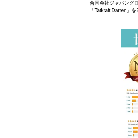
合同会社ジャパングロ
「Tatkraft Darr