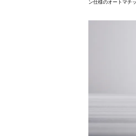
ン仕様のオートマチッ