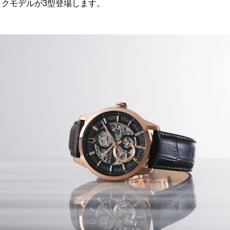
クモデルが3型登場します。