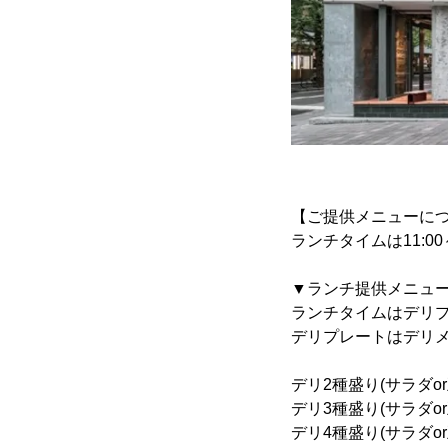
【ご提供メニューに
ランチタイムは11:00
▼ランチ提供メニュー(11
ランチタイムはデリ
デリプレートはデリメ
デリ2種盛り(サラダor
デリ3種盛り(サラダor
デリ4種盛り(サラダor