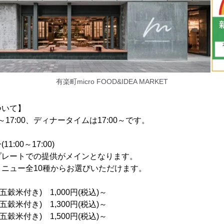
有楽町micro FOOD&IDEA MARKET
ついて】
～17:00、ディナータイムは17:00～です。
:00～17:00)
プレートでの提供がメインとなります。
ニュー全10種からお選びいただけます。
五穀米付き) 1,000円(税込)～
五穀米付き) 1,300円(税込)～
五穀米付き) 1,500円(税込)～