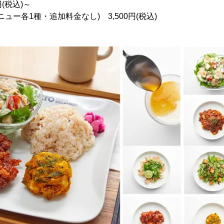
円(税込)～
ュー各1種・追加料金なし) 3,500円(税込)