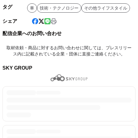
タグ
車
技術・テクノロジー
その他ライフスタイル
シェア
配信企業へのお問い合わせ
取材依頼・商品に対するお問い合わせに関しては、プレスリリー
ス内に記載されている企業・団体に直接ご連絡ください。
SKY GROUP