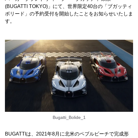
(BUGATTI TOKYO)」にて、世界限定40台の「ブガッティ
ボリード」の予約受付を開始したことをお知らせいたしま
す。
Bugatti_Bolide_1
BUGATTIは、2021年8月に北米のペブルビーチで完成形