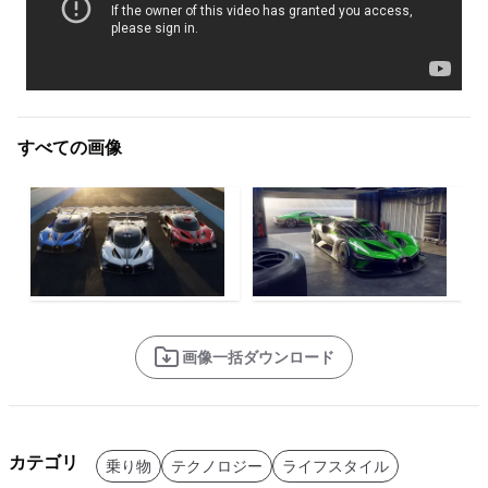
すべての画像
画像一括ダウンロード
カテゴリ
乗り物
テクノロジー
ライフスタイル