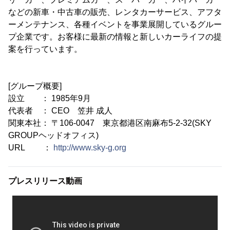
などの新車・中古車の販売、レンタカーサービス、アフタ
ーメンテナンス、各種イベントを事業展開しているグルー
プ企業です。お客様に最新の情報と新しいカーライフの提
案を行っています。
[グループ概要]
設立 ： 1985年9月
代表者 ： CEO 笠井 成人
関東本社： 〒106-0047 東京都港区南麻布5-2-32(SKY
GROUPヘッドオフィス)
URL ：
http://www.sky-g.org
プレスリリース動画