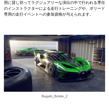
用に貸し切ってラグジュアリーな演出の中で行われる専任
のインストラクターによる走行トレーニングや、ボリード
専用の走行イベントへの参加資格が与えられます。
Bugatti_Bolide_2