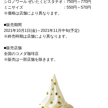
シロノワール ぜいたくピスタチオ：750円～770円
ミニサイズ ：550円～570円
※価格は店舗により異なります。
■販売期間
2021年10月1日(金)～2021年11月中旬(予定)
※終売時期は店舗により異なります。
■販売店舗
全国のコメダ珈琲店
※販売は一部店舗を除きます。