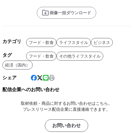
画像一括ダウンロード
カテゴリ
フード・飲食
ライフスタイル
ビジネス
タグ
フード・飲食
その他ライフスタイル
経済（国内）
シェア
配信企業へのお問い合わせ
取材依頼・商品に対するお問い合わせはこちら。
プレスリリース配信企業に直接連絡できます。
お問い合わせ