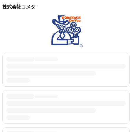
株式会社コメダ