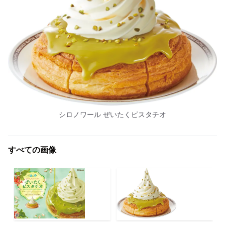
シロノワール ぜいたくピスタチオ
すべての画像