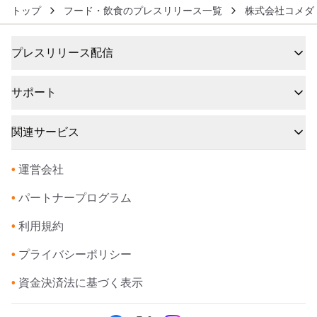
トップ
フード・飲食のプレスリリース一覧
株式会社コメダ
プレスリリース配信
サポート
関連サービス
•
運営会社
•
パートナープログラム
•
利用規約
•
プライバシーポリシー
•
資金決済法に基づく表示