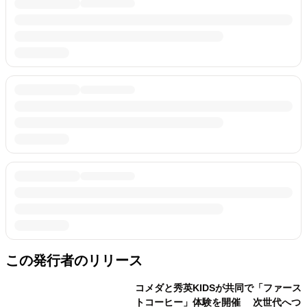
この発行者のリリース
コメダと秀英KIDSが共同で「ファース
トコーヒー」体験を開催 次世代へつ