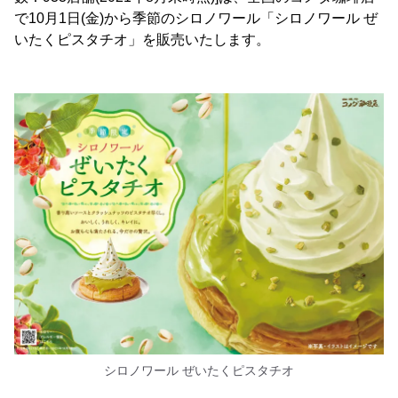
で10月1日(金)から季節のシロノワール「シロノワール ぜ
いたくピスタチオ」を販売いたします。
シロノワール ぜいたくピスタチオ