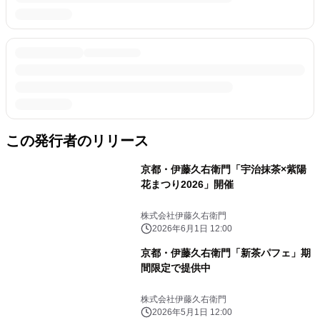
この発行者のリリース
京都・伊藤久右衛門「宇治抹茶×紫陽
花まつり2026」開催
株式会社伊藤久右衛門
2026年6月1日 12:00
京都・伊藤久右衛門「新茶パフェ」期
間限定で提供中
株式会社伊藤久右衛門
2026年5月1日 12:00