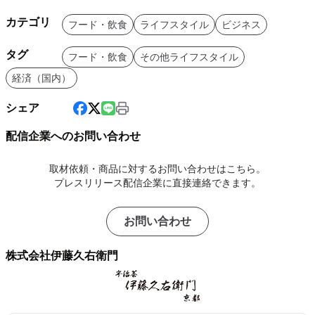
カテゴリ
フード・飲食
ライフスタイル
ビジネス
タグ
フード・飲食
その他ライフスタイル
経済（国内）
シェア
配信企業へのお問い合わせ
取材依頼・商品に対するお問い合わせはこちら。
プレスリリース配信企業に直接連絡できます。
お問い合わせ
株式会社伊藤久右衛門