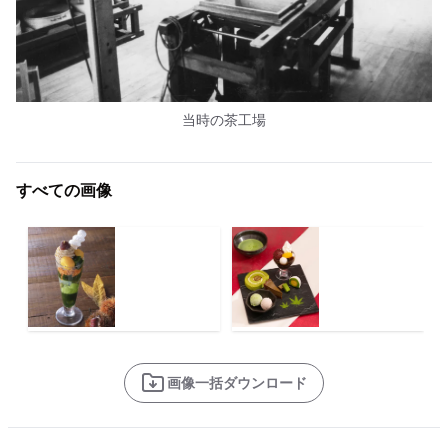
当時の茶工場
すべての画像
画像一括ダウンロード