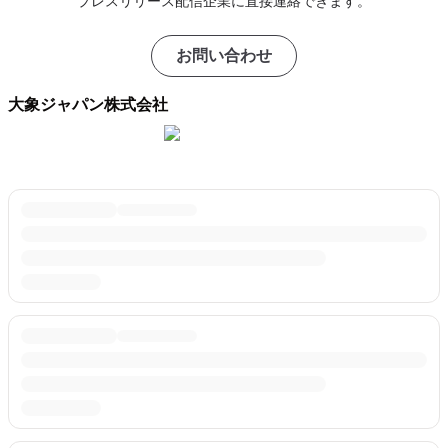
プレスリリース配信企業に直接連絡できます。
お問い合わせ
大象ジャパン株式会社