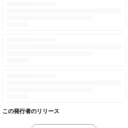
この発行者のリリース