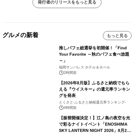
発行者のリリースをもっと見る
グルメの新着
もっと見る
推しパフェ総選挙を初開催！「Find
Your Favorite ～秋のパフェ食べ放題
～」
福岡サンパレス ホテル＆ホール
2時間前
【2026年8月版】ふるさと納税でもら
える『ウイスキー』の還元率ランキン
グを発表
とくさと-ふるさと納税還元率ランキング-
4時間前
【振替開催決定！】江ノ島の夜空を光
で彩るナイトイベント「ENOSHIMA
SKY LANTERN NIGHT 2026」8月22