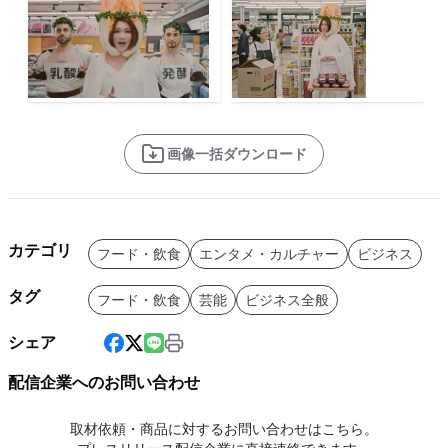
画像一括ダウンロード
カテゴリ
フード・飲食
エンタメ・カルチャー
ビジネス
タグ
フード・飲食
芸能
ビジネス全般
シェア
配信企業へのお問い合わせ
取材依頼・商品に対するお問い合わせはこちら。