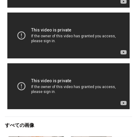
すべての画像