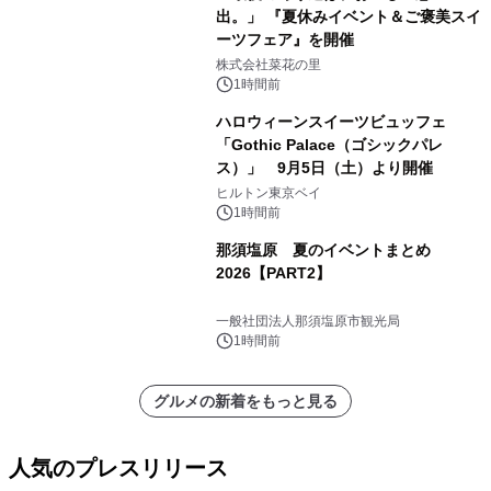
出。」 『夏休みイベント＆ご褒美スイ
ーツフェア』を開催
株式会社菜花の里
1時間前
ハロウィーンスイーツビュッフェ
「Gothic Palace（ゴシックパレ
ス）」 9月5日（土）より開催
ヒルトン東京ベイ
1時間前
那須塩原 夏のイベントまとめ
2026【PART2】
一般社団法人那須塩原市観光局
1時間前
グルメの新着をもっと見る
人気のプレスリリース