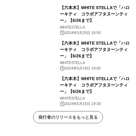
【六本木】WHITE STELLAで「ハロ
ーキティ コラボアフタヌーンティ
ー」【6/26まで】
WHITESTELLA
2024年5月20日 18:50
【六本木】WHITE STELLAで「ハロ
ーキティ コラボアフタヌーンティ
ー」【6/26まで】
WHITESTELLA
2024年5月16日 19:00
【六本木】WHITE STELLAで「ハロ
ーキティ コラボアフタヌーンティ
ー」【6/26まで】
WHITESTELLA
2024年5月15日 19:30
発行者のリリースをもっと見る