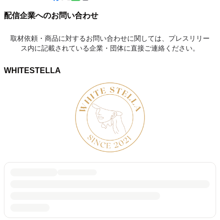
配信企業へのお問い合わせ
取材依頼・商品に対するお問い合わせに関しては、プレスリリー
ス内に記載されている企業・団体に直接ご連絡ください。
WHITESTELLA