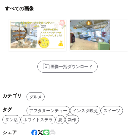
すべての画像
画像一括ダウンロード
カテゴリ
グルメ
タグ
アフタヌーンティー
インスタ映え
スイーツ
ヌン活
ホワイトステラ
夏
新作
シェア