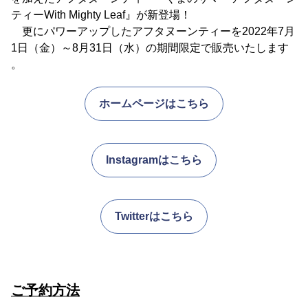
ティーWith Mighty Leaf』が新登場！
更にパワーアップしたアフタヌーンティーを2022年7月
1日（金）～8月31日（水）の期間限定で販売いたします
。
ホームページはこちら
Instagramはこちら
Twitterはこちら
ご予約方法