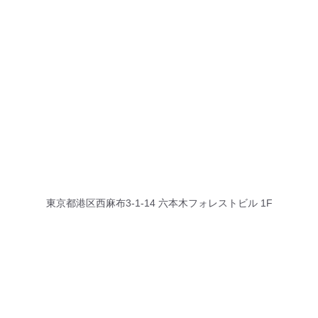
東京都港区西麻布3-1-14 六本木フォレストビル 1F