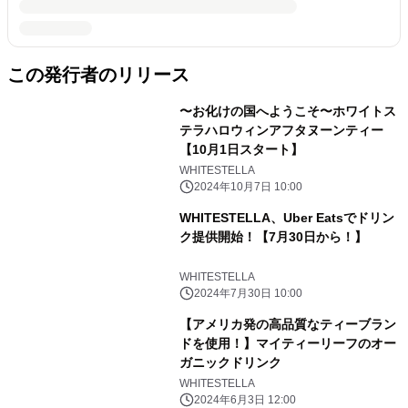
この発行者のリリース
〜お化けの国へようこそ〜ホワイトス
テラハロウィンアフタヌーンティー
【10月1日スタート】
WHITESTELLA
2024年10月7日 10:00
WHITESTELLA、Uber Eatsでドリン
ク提供開始！【7月30日から！】
WHITESTELLA
2024年7月30日 10:00
【アメリカ発の高品質なティーブラン
ドを使用！】マイティーリーフのオー
ガニックドリンク
WHITESTELLA
2024年6月3日 12:00