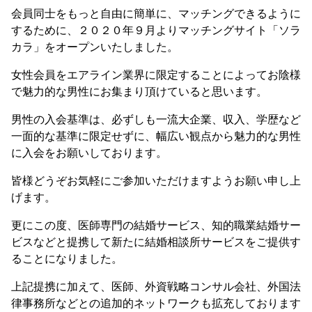
会員同士をもっと自由に簡単に、マッチングできるように
するために、２０２０年９月よりマッチングサイト「ソラ
カラ」をオープンいたしました。
女性会員をエアライン業界に限定することによってお陰様
で魅力的な男性にお集まり頂けていると思います。
男性の入会基準は、必ずしも一流大企業、収入、学歴など
一面的な基準に限定せずに、幅広い観点から魅力的な男性
に入会をお願いしております。
皆様どうぞお気軽にご参加いただけますようお願い申し上
げます。
更にこの度、医師専門の結婚サービス、知的職業結婚サー
ビスなどと提携して新たに結婚相談所サービスをご提供す
ることになりました。
上記提携に加えて、医師、外資戦略コンサル会社、外国法
律事務所などとの追加的ネットワークも拡充しております