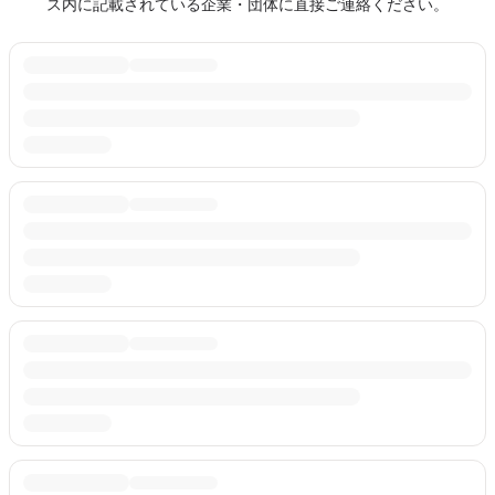
ス内に記載されている企業・団体に直接ご連絡ください。