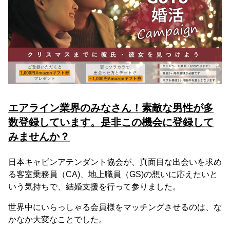
エアライン業界のみなさん！素敵な男性が多
数登録しています。是非この機会に登録して
みませんか？
日本キャビンアテンダント協会が、真面目な出会いを求め
る客室乗務員（CA)、地上職員（GS)の想いに応えたいと
いう気持ちで、結婚支援を行って参りました。
世界中にいらっしゃる会員様をマッチングさせるのは、な
かなか大変なことでした。