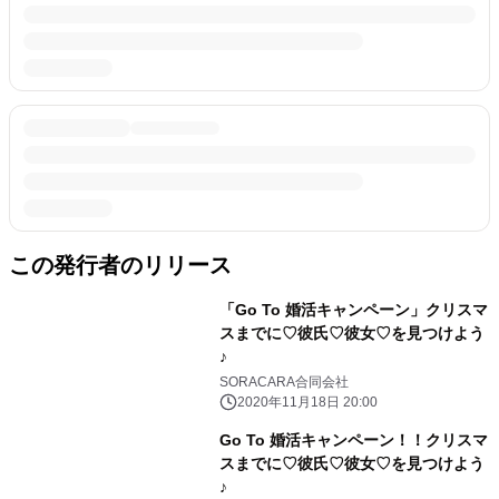
この発行者のリリース
「Go To 婚活キャンペーン」クリスマ
スまでに♡彼氏♡彼女♡を見つけよう
♪
SORACARA合同会社
2020年11月18日 20:00
Go To 婚活キャンペーン！！クリスマ
スまでに♡彼氏♡彼女♡を見つけよう
♪