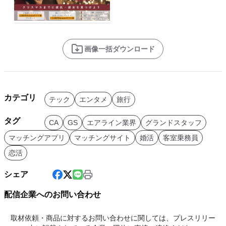
画像一括ダウンロード
カテゴリ
テック
エンタメ
旅行
タグ
CA
GS
エアライン業界
グランドスタッフ
マッチングアプリ
マッチングサイト
婚活
客室乗務員
恋活
シェア
配信企業へのお問い合わせ
取材依頼・商品に対するお問い合わせに関しては、プレスリリー