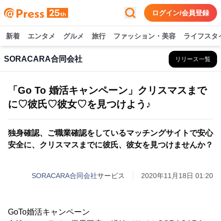
ログイン/会員登録
新着
エンタメ
グルメ
旅行
ファッション・美容
ライフスタ
SORACARA合同会社
リリース一覧
「Go To 婚活キャンペーン」クリスマスまで
に♡彼氏♡彼女♡を見つけよう♪
独身確認、ご職業確認をしているマッチングサイトで安心
安全に、クリスマスまでに彼氏、彼女を見つけませんか？
SORACARA合同会社
サービス
2020年11月18日 01:20
GoTo婚活キャンペーン