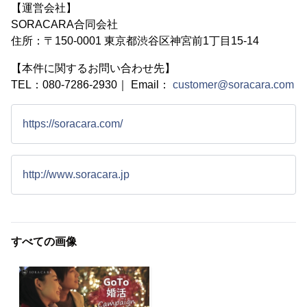
【運営会社】
SORACARA合同会社
住所：〒150-0001 東京都渋谷区神宮前1丁目15-14
【本件に関するお問い合わせ先】
TEL：080-7286-2930｜ Email：
customer@soracara.com
https://soracara.com/
http://www.soracara.jp
すべての画像