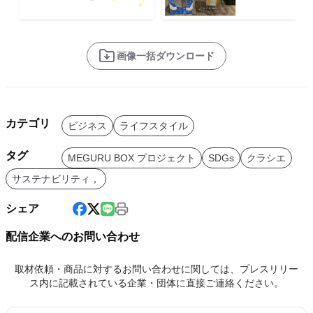
画像一括ダウンロード
カテゴリ
ビジネス
ライフスタイル
タグ
MEGURU BOX プロジェクト
SDGs
クラシエ
サステナビリティ，
シェア
配信企業へのお問い合わせ
取材依頼・商品に対するお問い合わせに関しては、プレスリリー
ス内に記載されている企業・団体に直接ご連絡ください。