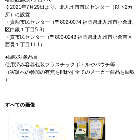
※2021年7月29日より、北九州市市民センター（以下2カ
所）に設置
・貴船市民センター（〒802-0074 福岡県北九州市小倉北
区白銀１丁目5-8）
・貫市民センター（〒800-0243 福岡県北九州市小倉南区
西貫１丁目11-1）
●回収対象品目
使用済み容器包装プラスチックボトルやパウチ等
（実証への参加の有無を問わず全てのメーカー商品を回収
）
すべての画像