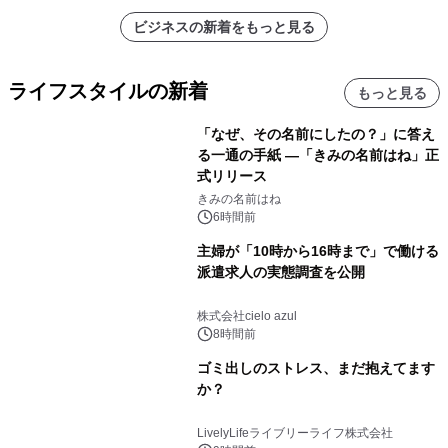
ビジネスの新着をもっと見る
ライフスタイルの新着
もっと見る
「なぜ、その名前にしたの？」に答え
る一通の手紙 ―「きみの名前はね」正
式リリース
きみの名前はね
6時間前
主婦が「10時から16時まで」で働ける
派遣求人の実態調査を公開
株式会社cielo azul
8時間前
ゴミ出しのストレス、まだ抱えてます
か？
LivelyLifeライブリーライフ株式会社