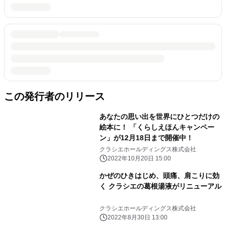
この発行者のリリース
あなたの思い出を世界にひとつだけの
絵本に！ 「くらしえほんキャンペー
ン」が12月18日まで開催中！
クラシエホールディングス株式会社
2022年10月20日 15:00
かぜのひきはじめ、頭痛、肩こりに効
く クラシエの葛根湯液がリニューアル
クラシエホールディングス株式会社
2022年8月30日 13:00