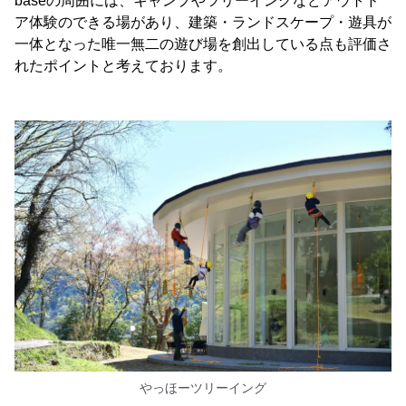
baseの周囲には、キャンプやツリーイングなどアウトド
ア体験のできる場があり、建築・ランドスケープ・遊具が
一体となった唯一無二の遊び場を創出している点も評価さ
れたポイントと考えております。
やっほーツリーイング