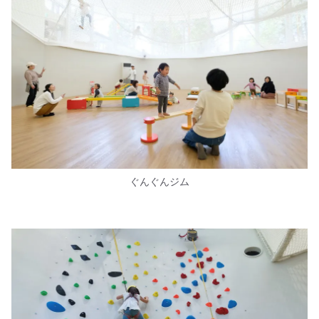
ぐんぐんジム