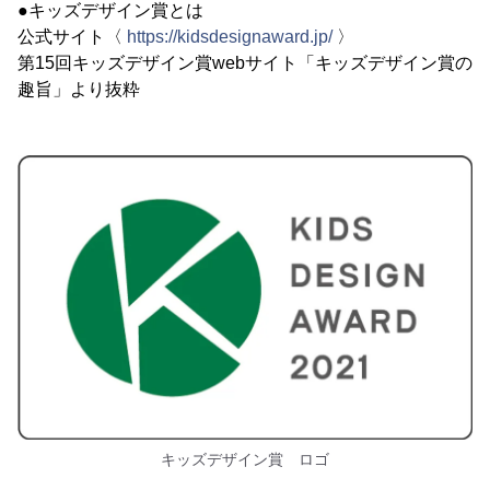
●キッズデザイン賞とは
公式サイト〈
https://kidsdesignaward.jp/
〉
第15回キッズデザイン賞webサイト「キッズデザイン賞の
趣旨」より抜粋
キッズデザイン賞 ロゴ