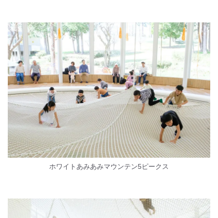
ホワイトあみあみマウンテン5ピークス