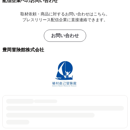
配信企業へのお問い合わせ
取材依頼・商品に対するお問い合わせはこちら。
プレスリリース配信企業に直接連絡できます。
お問い合わせ
豊岡冒険館株式会社