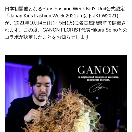
日本初開催となるParis Fashion Week Kid's Unit公式認定
『Japan Kids Fashion Week 2021』(以下 JKFW2021)
が、2021年10月4日(月)・5日(火)に名古屋能楽堂で開催さ
れます。この度、GANON FLORIST代表Hikaru Seinoとの
コラボが決定したことをお知らせします。