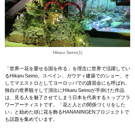
Hikaru Seino(1)
「世界一花を愛せる国を作る」を理念に世界で活躍してい
るHikaru Seino。スペイン、ガウディ建築でのショー、そ
してマエストロとしてヨーロッパでの講習会にも呼ばれ、
独自の世界観そして演出にHikaru Seinoが手掛けた作品
は、見る人を魅了させてしまう日本を代表するトップフラ
ワーアーティストです。「花と人との関係づくりをした
い」と始めた頭に花を飾るHANANINGENプロジェクトで
も話題を集めています。