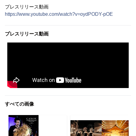
プレスリリース動画
https://www.youtube.com/watch?v=oydPODY-pOE
プレスリリース動画
すべての画像