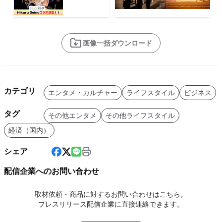
画像一括ダウンロード
カテゴリ
エンタメ・カルチャー
ライフスタイル
ビジネス
タグ
その他エンタメ
その他ライフスタイル
経済（国内）
シェア
配信企業へのお問い合わせ
取材依頼・商品に対するお問い合わせはこちら。
プレスリリース配信企業に直接連絡できます。