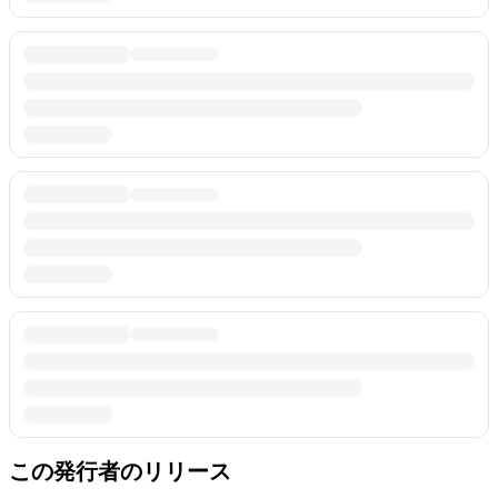
この発行者のリリース