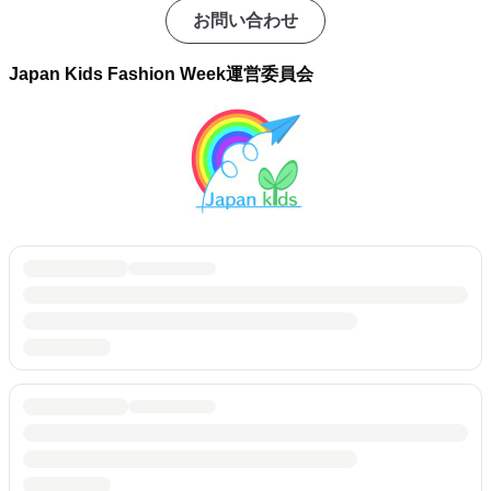
お問い合わせ
Japan Kids Fashion Week運営委員会