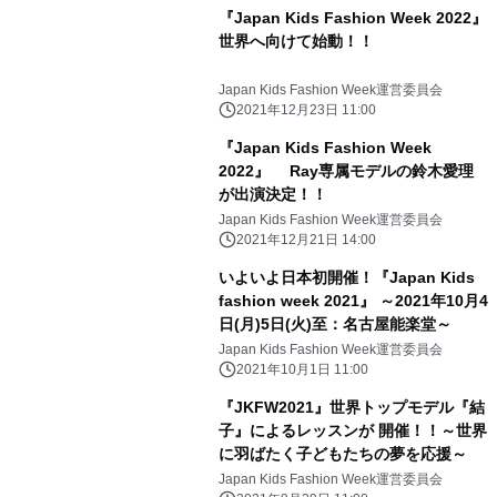
『Japan Kids Fashion Week 2022』
世界へ向けて始動！！
Japan Kids Fashion Week運営委員会
2021年12月23日 11:00
『Japan Kids Fashion Week
2022』 Ray専属モデルの鈴木愛理
が出演決定！！
Japan Kids Fashion Week運営委員会
2021年12月21日 14:00
いよいよ日本初開催！『Japan Kids
fashion week 2021』 ～2021年10月4
日(月)5日(火)至：名古屋能楽堂～
Japan Kids Fashion Week運営委員会
2021年10月1日 11:00
『JKFW2021』世界トップモデル『結
子』によるレッスンが 開催！！～世界
に羽ばたく子どもたちの夢を応援～
Japan Kids Fashion Week運営委員会