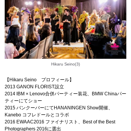
Hikaru Seino(3)
【Hikaru Seino プロフィール】
2013 GANON FLORIST設立
2014 IBM × Lenovo合併パーティー装花、BMW Chinaパー
ティーにてショー
2015 バンクーバーにてHANANINGEN Show開催、
Kanebo コフレドールとコラボ
2016 EWAAC2016 ファイナリスト、Best of the Best
Photographers 2016に選出