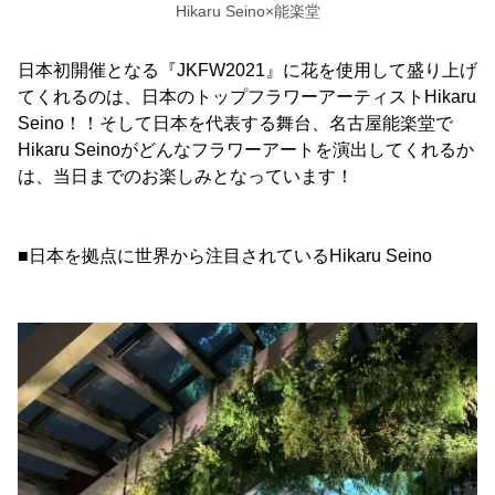
Hikaru Seino×能楽堂
日本初開催となる『JKFW2021』に花を使用して盛り上げ
てくれるのは、日本のトップフラワーアーティストHikaru
Seino！！そして日本を代表する舞台、名古屋能楽堂で
Hikaru Seinoがどんなフラワーアートを演出してくれるか
は、当日までのお楽しみとなっています！
■日本を拠点に世界から注目されているHikaru Seino