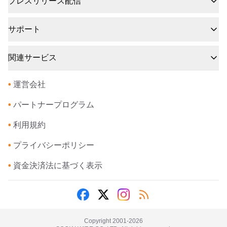
プレスリリース配信
サポート
関連サービス
•
運営会社
•
パートナープログラム
•
利用規約
•
プライバシーポリシー
•
資金決済法に基づく表示
Copyright 2001-
2026