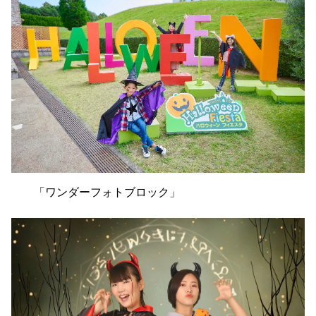
「ワンダーフォトブロック」