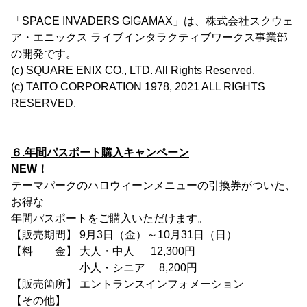
「SPACE INVADERS GIGAMAX」は、株式会社スクウェ
ア・エニックス ライブインタラクティブワークス事業部
の開発です。
(c) SQUARE ENIX CO., LTD. All Rights Reserved.
(c) TAITO CORPORATION 1978, 2021 ALL RIGHTS
RESERVED.
６.年間パスポート購入キャンペーン
NEW！
テーマパークのハロウィーンメニューの引換券がついた、
お得な
年間パスポートをご購入いただけます。
【販売期間】 9月3日（金）～10月31日（日）
【料 金】 大人・中人 12,300円
小人・シニア 8,200円
【販売箇所】 エントランスインフォメーション
【その他】