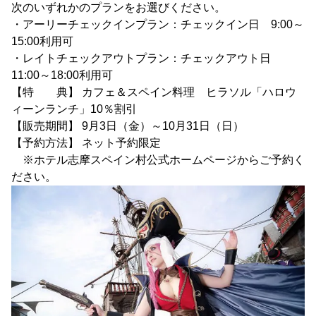
次のいずれかのプランをお選びください。
・アーリーチェックインプラン：チェックイン日 9:00～
15:00利用可
・レイトチェックアウトプラン：チェックアウト日
11:00～18:00利用可
【特 典】 カフェ＆スペイン料理 ヒラソル「ハロウ
ィーンランチ」10％割引
【販売期間】 9月3日（金）～10月31日（日）
【予約方法】 ネット予約限定
※ホテル志摩スペイン村公式ホームページからご予約く
ださい。