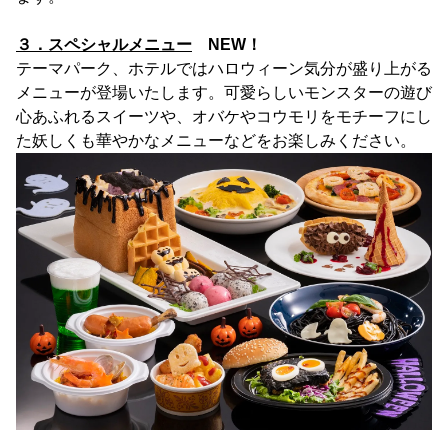
３．スペシャルメニュー
NEW！
テーマパーク、ホテルではハロウィーン気分が盛り上がる
メニューが登場いたします。可愛らしいモンスターの遊び
心あふれるスイーツや、オバケやコウモリをモチーフにし
た妖しくも華やかなメニューなどをお楽しみください。