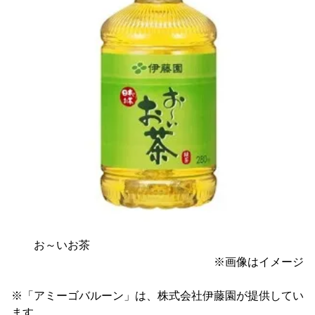
お～いお茶
※画像はイメージ
※「アミーゴバルーン」は、株式会社伊藤園が提供してい
ます。