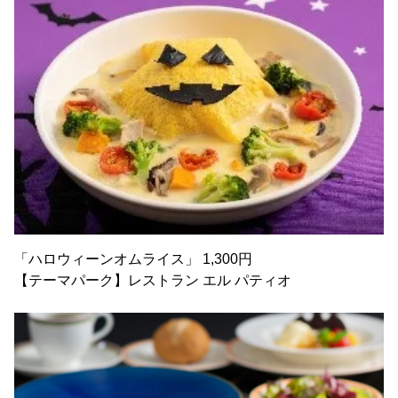
「ハロウィーンオムライス」 1,300円
【テーマパーク】レストラン エル パティオ