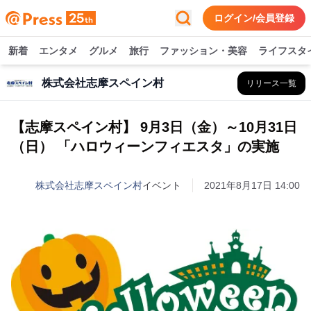
ログイン/会員登録
新着
エンタメ
グルメ
旅行
ファッション・美容
ライフスタ
株式会社志摩スペイン村
リリース一覧
【志摩スペイン村】 9月3日（金）～10月31日
（日） 「ハロウィーンフィエスタ」の実施
株式会社志摩スペイン村
イベント
2021年8月17日 14:00