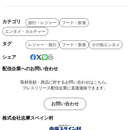
カテゴリ
旅行・レジャー
フード・飲食
エンタメ・カルチャー
タグ
レジャー・旅行
フード・飲食
その他エンタメ
シェア
配信企業へのお問い合わせ
取材依頼・商品に対するお問い合わせはこちら。
プレスリリース配信企業に直接連絡できます。
お問い合わせ
株式会社志摩スペイン村