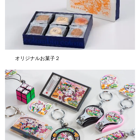
オリジナルお菓子２