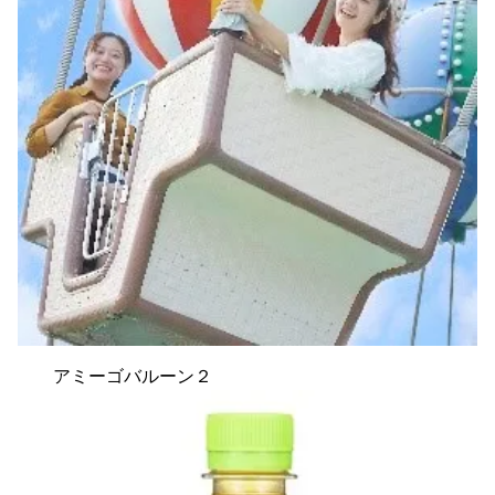
アミーゴバルーン２