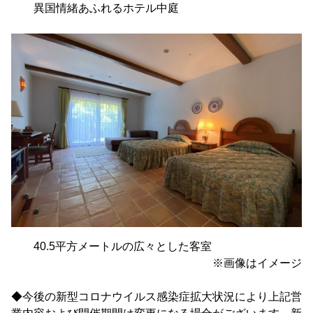
異国情緒あふれるホテル中庭
40.5平方メートルの広々とした客室
※画像はイメージ
◆今後の新型コロナウイルス感染症拡大状況により上記営