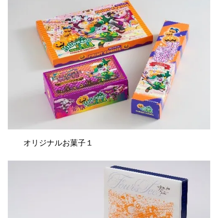
オリジナルお菓子１