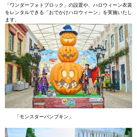
「ワンダーフォトブロック」の設置や、ハロウィーン衣裳
をレンタルできる「おでかけハロウィーン」を実施いたし
ます。
「モンスターパンプキン」