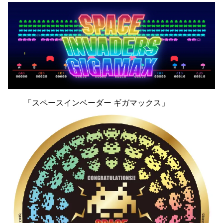
「スペースインベーダー ギガマックス」