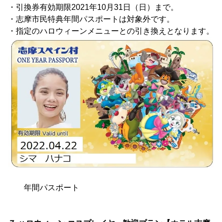
・引換券有効期限2021年10月31日（日）まで。
・志摩市民特典年間パスポートは対象外です。
・指定のハロウィーンメニューとの引き換えとなります。
年間パスポート