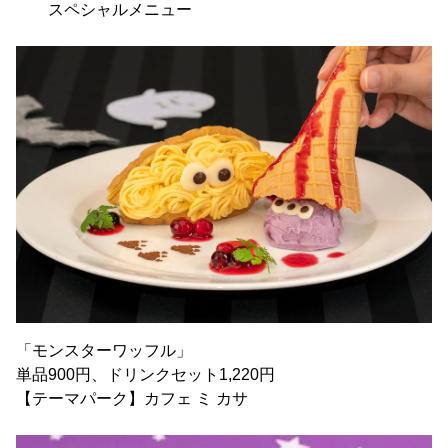
スペシャルメニュー
「モンスターワッフル」
単品900円、ドリンクセット1,220円
【テーマパーク】カフェ ミ カサ