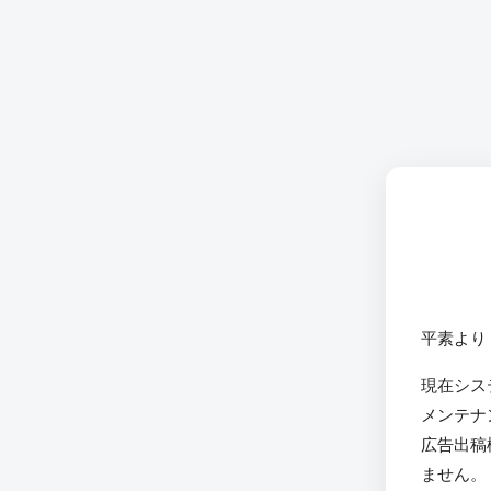
平素より
現在シス
メンテナ
広告出稿
ません。