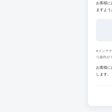
お客様に
ますよう
※メンテ
り操作が
お客様に
します。