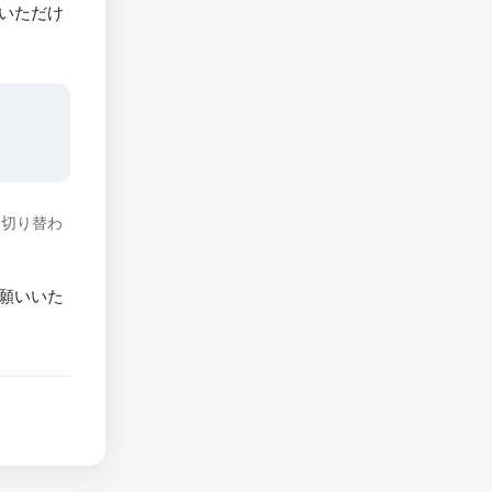
いただけ
に切り替わ
願いいた