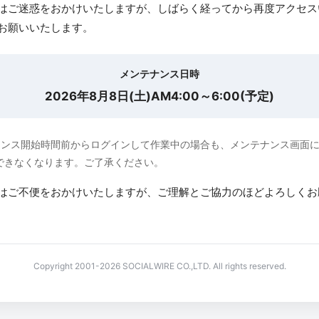
はご迷惑をおかけいたしますが、しばらく経ってから再度アクセス
お願いいたします。
メンテナンス日時
2026年8月8日(土)AM4:00～6:00(予定)
ナンス開始時間前からログインして作業中の場合も、メンテナンス画面
できなくなります。ご了承ください。
はご不便をおかけいたしますが、ご理解とご協力のほどよろしくお
Copyright 2001-2026 SOCIALWIRE CO.,LTD. All rights reserved.