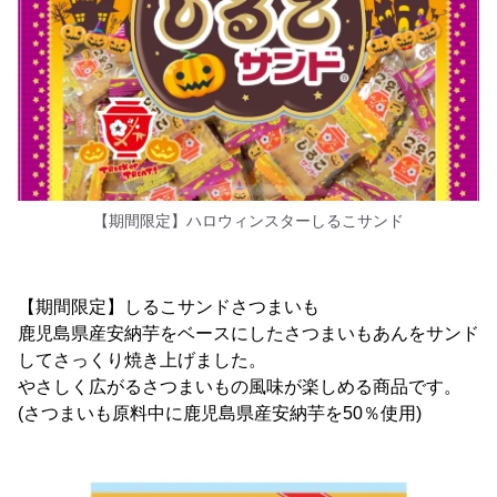
【期間限定】ハロウィンスターしるこサンド
【期間限定】しるこサンドさつまいも
鹿児島県産安納芋をベースにしたさつまいもあんをサンド
してさっくり焼き上げました。
やさしく広がるさつまいもの風味が楽しめる商品です。
(さつまいも原料中に鹿児島県産安納芋を50％使用)