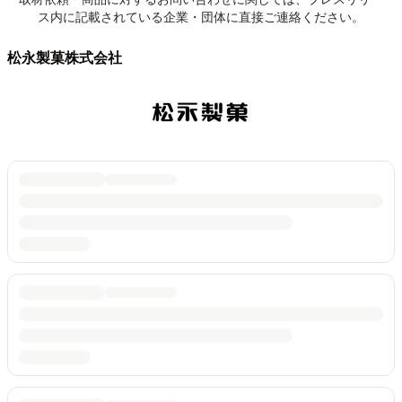
ス内に記載されている企業・団体に直接ご連絡ください。
松永製菓株式会社