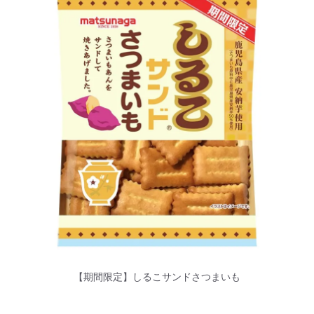
【期間限定】しるこサンドさつまいも