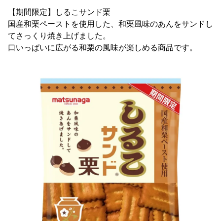
【期間限定】しるこサンド栗
国産和栗ペーストを使用した、和栗風味のあんをサンドし
てさっくり焼き上げました。
口いっぱいに広がる和栗の風味が楽しめる商品です。