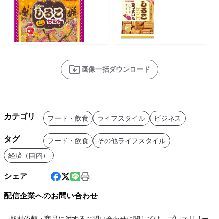
画像一括ダウンロード
カテゴリ
フード・飲食
ライフスタイル
ビジネス
タグ
フード・飲食
その他ライフスタイル
経済（国内）
シェア
配信企業へのお問い合わせ
取材依頼・商品に対するお問い合わせに関しては、プレスリリー