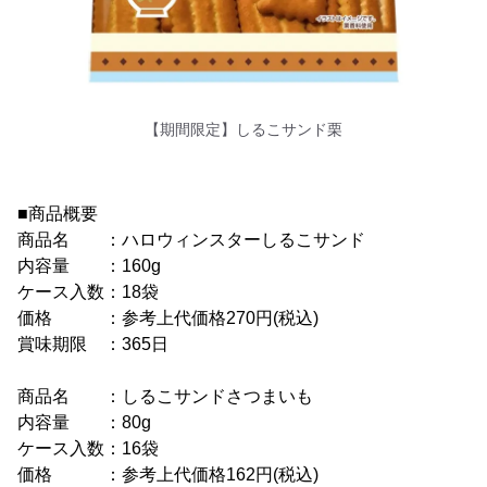
【期間限定】しるこサンド栗
■商品概要
商品名 ：ハロウィンスターしるこサンド
内容量 ：160g
ケース入数：18袋
価格 ：参考上代価格270円(税込)
賞味期限 ：365日
商品名 ：しるこサンドさつまいも
内容量 ：80g
ケース入数：16袋
価格 ：参考上代価格162円(税込)