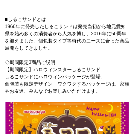
■しるこサンドとは
1966年に発売したしるこサンドは発売当初から地元愛知
県を始め多くの消費者から人気を博し、2016年に50周年
を迎えました。個包装タイプ等時代のニーズに合った商品
展開をしてきました。
◇期間限定3商品ご説明
【期間限定】ハロウィンスターしるこサンド
しるこサンドにハロウィンパッケージが登場。
個包装も限定デザイン！ワクワクするパッケージは、家族
やお友達、みんなでお楽しみいただけます。