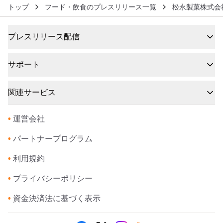
トップ
フード・飲食のプレスリリース一覧
松永製菓株式会
プレスリリース配信
サポート
関連サービス
•
運営会社
•
パートナープログラム
•
利用規約
•
プライバシーポリシー
•
資金決済法に基づく表示