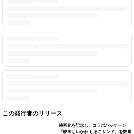
この発行者のリリース
映画化を記念し、コラボパッケージ
『映画ちいかわ しるこサンド』を数量