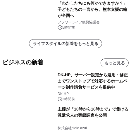
「わたしたちにも何かできますか？」
子どもたちの一言から、熊本支援の輪
が全国へ
フラワーライフ振興協議会
5時間前
ライフスタイルの新着をもっと見る
ビジネスの新着
もっと見る
DK-HP、サーバー設定から運用・修正
までワンストップで対応するホームペ
ージ制作請負サービスを提供中
DK-HP
2時間前
主婦が「10時から16時まで」で働ける
派遣求人の実態調査を公開
株式会社cielo azul