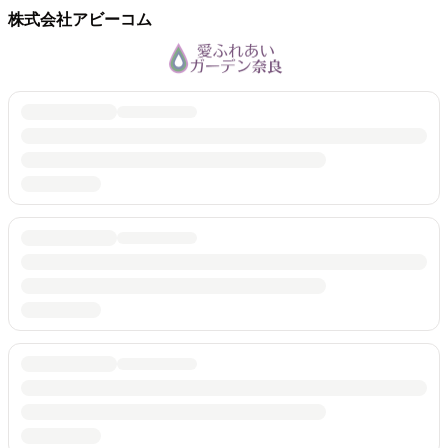
株式会社アビーコム