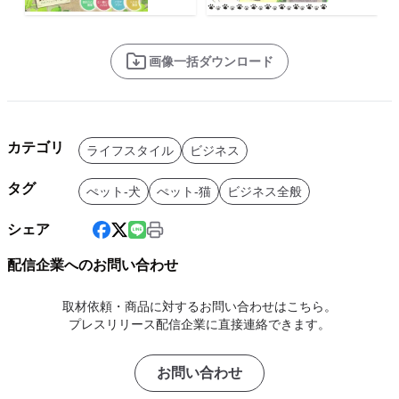
画像一括ダウンロード
カテゴリ
ライフスタイル
ビジネス
タグ
ぺット-犬
ぺット-猫
ビジネス全般
シェア
配信企業へのお問い合わせ
取材依頼・商品に対するお問い合わせはこちら。
プレスリリース配信企業に直接連絡できます。
お問い合わせ