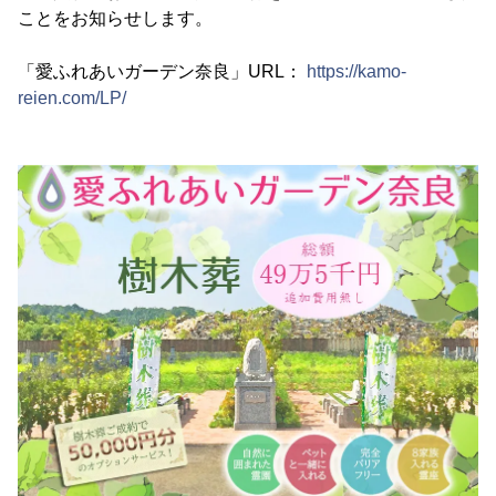
ことをお知らせします。
「愛ふれあいガーデン奈良」URL：
https://kamo-
reien.com/LP/