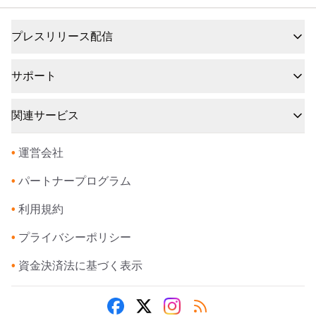
プレスリリース配信
サポート
関連サービス
•
運営会社
•
パートナープログラム
•
利用規約
•
プライバシーポリシー
•
資金決済法に基づく表示