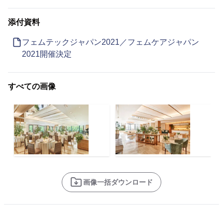
添付資料
フェムテックジャパン2021／フェムケアジャパン
2021開催決定
すべての画像
画像一括ダウンロード