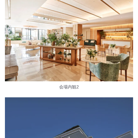
会場内観2