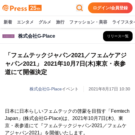
ログイン/会員登録
新着
エンタメ
グルメ
旅行
ファッション・美容
ライフスタ
株式会社G-Place
リリース一覧
「フェムテックジャパン2021／フェムケアジ
ャパン2021」 2021年10月7日(木)東京・表参
道にて開催決定
株式会社G-Place
イベント
2021年8月17日 10:30
日本に日本らしいフェムテックの啓蒙を目指す「Femtech
Japan」(株式会社G-Place)は、2021年10月7日(木)、東
京・表参道にて『フェムテックジャパン2021／フェムケ
アジャパン2021』を開催いたします。