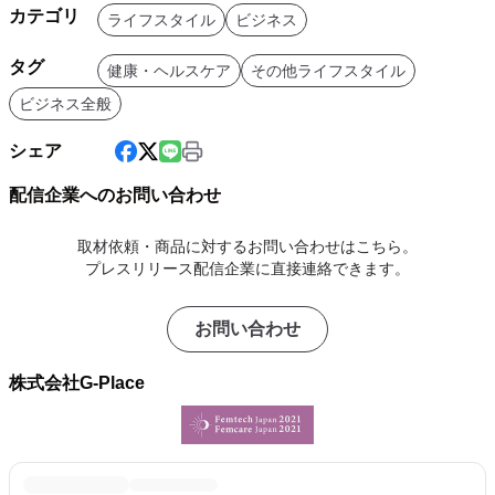
カテゴリ
ライフスタイル
ビジネス
タグ
健康・ヘルスケア
その他ライフスタイル
ビジネス全般
シェア
配信企業へのお問い合わせ
取材依頼・商品に対するお問い合わせはこちら。
プレスリリース配信企業に直接連絡できます。
お問い合わせ
株式会社G-Place