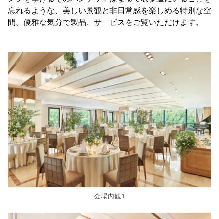
忘れるような、美しい景観と非日常感を楽しめる特別な空
間。優雅な気分で製品、サービスをご覧いただけます。
会場内観1