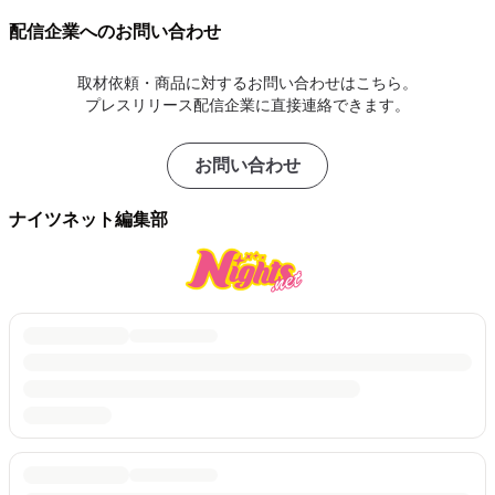
配信企業へのお問い合わせ
取材依頼・商品に対するお問い合わせはこちら。
プレスリリース配信企業に直接連絡できます。
お問い合わせ
ナイツネット編集部