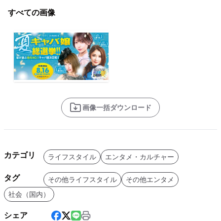
すべての画像
画像一括ダウンロード
カテゴリ
ライフスタイル
エンタメ・カルチャー
タグ
その他ライフスタイル
その他エンタメ
社会（国内）
シェア