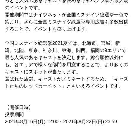
っとも人気のあるキャストを決めるキャバクラ業界最大級
のイベントです。
開催期間中はナイツネットが全国ミスナイツ総選挙一色で
染まり、さらに全国ミスナイツ総選挙専用広告も多数出稿
することで、イベントを盛り上げます。
全国ミスナイツ総選挙2021夏では、北海道、宮城、新
潟、北陸、東京、神奈川、東海、関西、福岡の9エリアで
最も人気のあるキャストを決定します。総合順位以外に
も、各エリアで様々な部門を用意することで、より多くの
キャストにスポットが当たります。
選ばれた店舗、キャストがノミネートするため、「キャス
トたちのレッドカーペット」ともいえるイベントです。
【開催日時】
投票期間
2021年8月16日(月) 12:00～2021年8月22日(日) 23:59