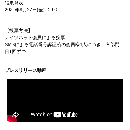
結果発表
2021年8月27日(金) 12:00～
【投票方法】
ナイツネット会員による投票。
SMSによる電話番号認証済の会員様1人につき、各部門1
日1回ずつ
プレスリリース動画