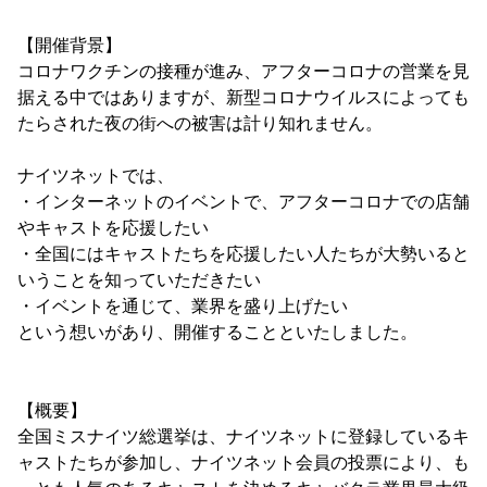
【開催背景】
コロナワクチンの接種が進み、アフターコロナの営業を見
据える中ではありますが、新型コロナウイルスによっても
たらされた夜の街への被害は計り知れません。
ナイツネットでは、
・インターネットのイベントで、アフターコロナでの店舗
やキャストを応援したい
・全国にはキャストたちを応援したい人たちが大勢いると
いうことを知っていただきたい
・イベントを通じて、業界を盛り上げたい
という想いがあり、開催することといたしました。
【概要】
全国ミスナイツ総選挙は、ナイツネットに登録しているキ
ャストたちが参加し、ナイツネット会員の投票により、も