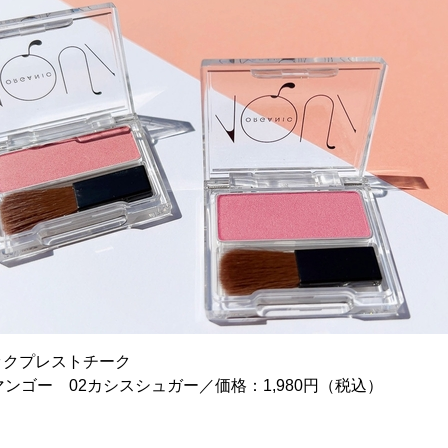
ックプレストチーク
ンゴー 02カシスシュガー／価格：1,980円（税込）