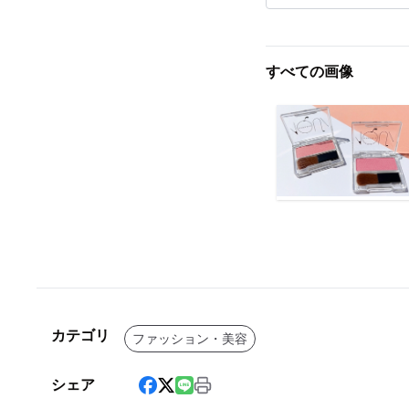
すべての画像
カテゴリ
ファッション・美容
シェア