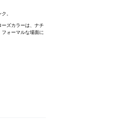
ンク。
ローズカラーは、ナチ
、フォーマルな場面に