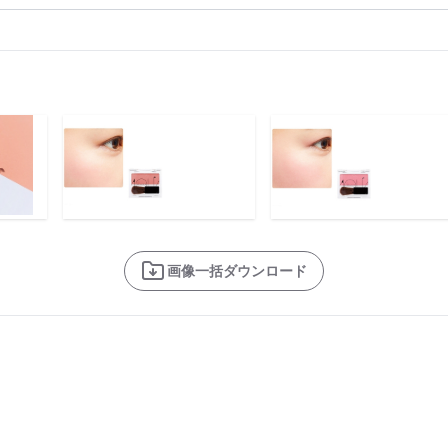
画像一括ダウンロード