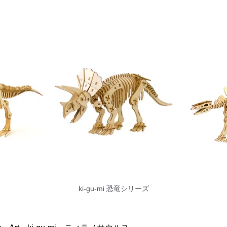
ki-gu-mi 恐竜シリーズ