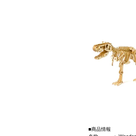
■商品情報