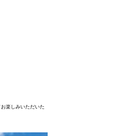
てお楽しみいただいた
！